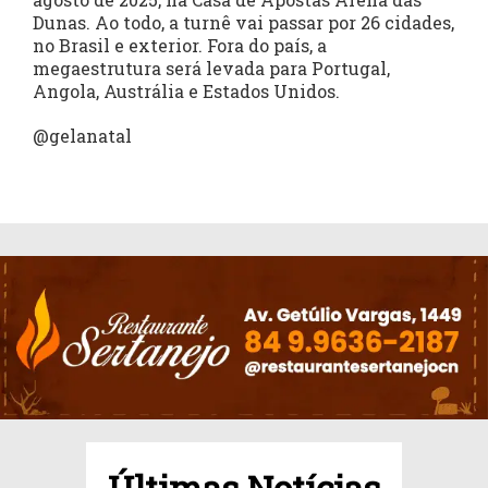
Dunas. Ao todo, a turnê vai passar por 26 cidades,
no Brasil e exterior. Fora do país, a
megaestrutura será levada para Portugal,
Angola, Austrália e Estados Unidos.
@gelanatal
Últimas Notícias