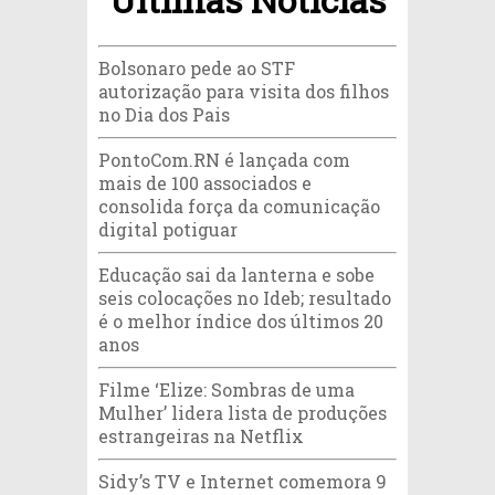
Bolsonaro pede ao STF
autorização para visita dos filhos
no Dia dos Pais
PontoCom.RN é lançada com
mais de 100 associados e
consolida força da comunicação
digital potiguar
Educação sai da lanterna e sobe
seis colocações no Ideb; resultado
é o melhor índice dos últimos 20
anos
Filme ‘Elize: Sombras de uma
Mulher’ lidera lista de produções
estrangeiras na Netflix
Sidy’s TV e Internet comemora 9