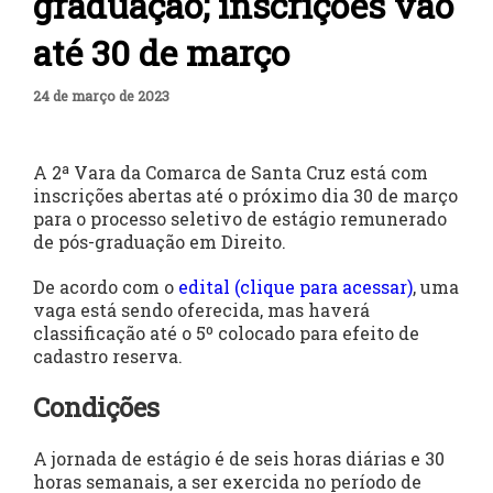
graduação; inscrições vão
até 30 de março
24 de março de 2023
A 2ª Vara da Comarca de Santa Cruz está com
inscrições abertas até o próximo dia 30 de março
para o processo seletivo de estágio remunerado
de pós-graduação em Direito.
De acordo com o
edital
(clique para acessar)
, uma
vaga está sendo oferecida, mas haverá
classificação até o 5º colocado para efeito de
cadastro reserva.
Condições
A jornada de estágio é de seis horas diárias e 30
horas semanais, a ser exercida no período de