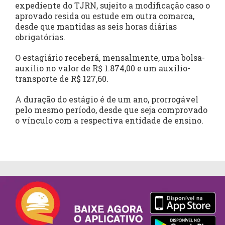
expediente do TJRN, sujeito a modificação caso o
aprovado resida ou estude em outra comarca,
desde que mantidas as seis horas diárias
obrigatórias.
O estagiário receberá, mensalmente, uma bolsa-
auxílio no valor de R$ 1.874,00 e um auxílio-
transporte de R$ 127,60.
A duração do estágio é de um ano, prorrogável
pelo mesmo período, desde que seja comprovado
o vínculo com a respectiva entidade de ensino.