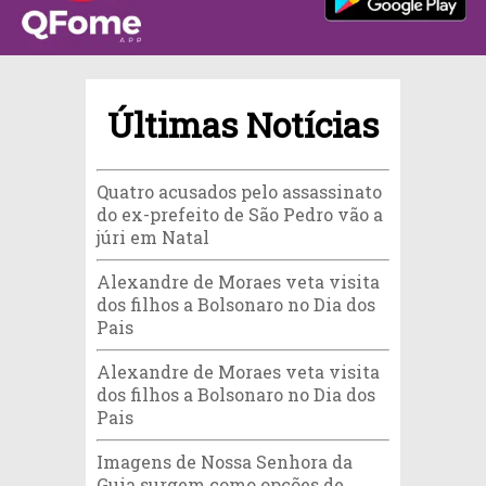
Últimas Notícias
Quatro acusados pelo assassinato
do ex-prefeito de São Pedro vão a
júri em Natal
Alexandre de Moraes veta visita
dos filhos a Bolsonaro no Dia dos
Pais
Alexandre de Moraes veta visita
dos filhos a Bolsonaro no Dia dos
Pais
Imagens de Nossa Senhora da
Guia surgem como opções de