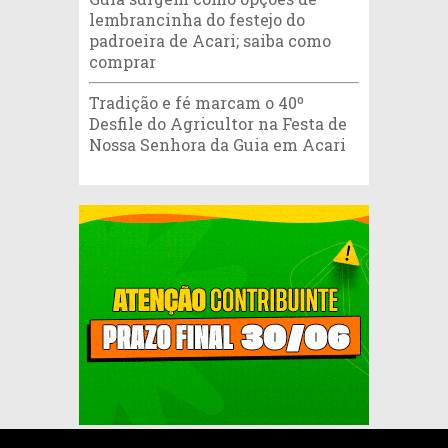
lembrancinha do festejo do
padroeira de Acari; saiba como
comprar
Tradição e fé marcam o 40º
Desfile do Agricultor na Festa de
Nossa Senhora da Guia em Acari