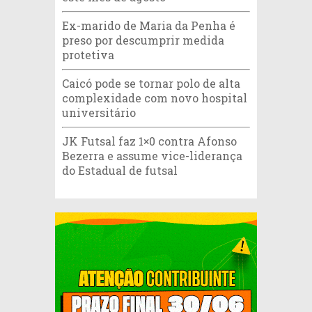
Ex-marido de Maria da Penha é
preso por descumprir medida
protetiva
Caicó pode se tornar polo de alta
complexidade com novo hospital
universitário
JK Futsal faz 1×0 contra Afonso
Bezerra e assume vice-liderança
do Estadual de futsal