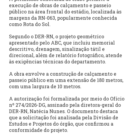
execução de obras de calçamento e passeio
público na área frontal do estádio, localizada às
margens da RN-063, popularmente conhecida
como Rota do Sol.
Segundo o DER-RN, o projeto geométrico
apresentado pelo ABC, que incluiu memorial
descritivo, drenagem, sinalização tátil e
direcional, além de relatório fotográfico, atende
às exigências técnicas do departamento.
A obra envolve a construção de calçamento e
passeio público em uma extensão de 180 metros,
com uma largura de 10 metros.
A autorização foi formalizada por meio do Ofício
nº 274/2026-DG, assinado pela diretora-geral do
DER-RN, Natécia Nunes. O documento destaca
que a solicitação foi analisada pela Divisão de
Estudos e Projetos do órgão, que confirmou a
conformidade do projeto.