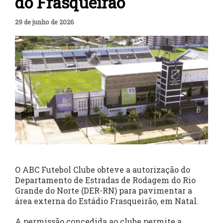
do Frasqueirão
29 de junho de 2026
O ABC Futebol Clube obteve a autorização do
Departamento de Estradas de Rodagem do Rio
Grande do Norte (DER-RN) para pavimentar a
área externa do Estádio Frasqueirão, em Natal.
A permissão concedida ao clube permite a