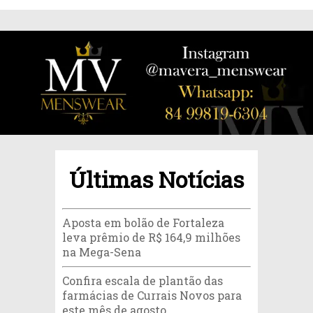
Últimas Notícias
Aposta em bolão de Fortaleza
leva prêmio de R$ 164,9 milhões
na Mega-Sena
Confira escala de plantão das
farmácias de Currais Novos para
este mês de agosto