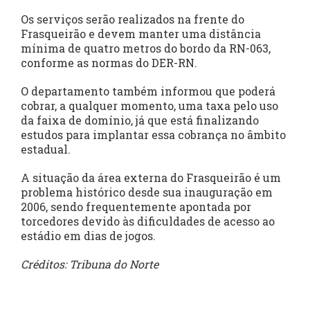
Os serviços serão realizados na frente do
Frasqueirão e devem manter uma distância
mínima de quatro metros do bordo da RN-063,
conforme as normas do DER-RN.
O departamento também informou que poderá
cobrar, a qualquer momento, uma taxa pelo uso
da faixa de domínio, já que está finalizando
estudos para implantar essa cobrança no âmbito
estadual.
A situação da área externa do Frasqueirão é um
problema histórico desde sua inauguração em
2006, sendo frequentemente apontada por
torcedores devido às dificuldades de acesso ao
estádio em dias de jogos.
Créditos: Tribuna do Norte