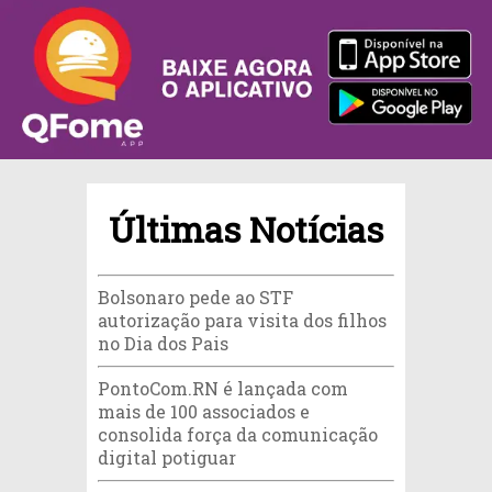
Últimas Notícias
Bolsonaro pede ao STF
autorização para visita dos filhos
no Dia dos Pais
PontoCom.RN é lançada com
mais de 100 associados e
consolida força da comunicação
digital potiguar