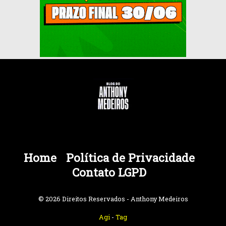
Home
Política de Privacidade
Contato LGPD
© 2026 Direitos Reservados - Anthony Medeiros
Agi
-
Tag