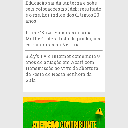
Educação sai da lanterna e sobe
seis colocações no Ideb; resultado
é o melhor índice dos últimos 20
anos
Filme ‘Elize: Sombras de uma
Mulher’ lidera lista de produções
estrangeiras na Netflix
Sidy’s TV e Internet comemora 9
anos de atuação em Acari com
transmissão ao vivo da abertura
da Festa de Nossa Senhora da
Guia