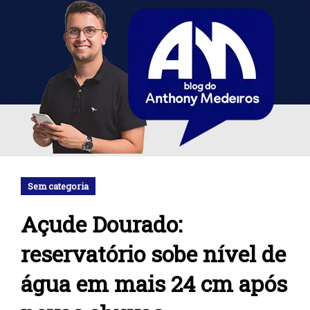
Sem categoria
Açude Dourado:
reservatório sobe nível de
água em mais 24 cm após