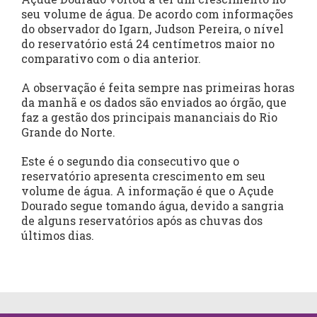
seu volume de água. De acordo com informações
do observador do Igarn, Judson Pereira, o nível
do reservatório está 24 centímetros maior no
comparativo com o dia anterior.
A observação é feita sempre nas primeiras horas
da manhã e os dados são enviados ao órgão, que
faz a gestão dos principais mananciais do Rio
Grande do Norte.
Este é o segundo dia consecutivo que o
reservatório apresenta crescimento em seu
volume de água. A informação é que o Açude
Dourado segue tomando água, devido a sangria
de alguns reservatórios após as chuvas dos
últimos dias.