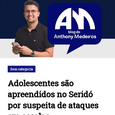
Sem categoria
Adolescentes são
apreendidos no Seridó
por suspeita de ataques