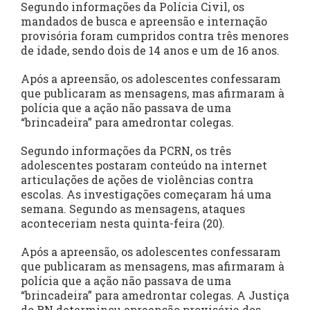
Segundo informações da Polícia Civil, os
mandados de busca e apreensão e internação
provisória foram cumpridos contra três menores
de idade, sendo dois de 14 anos e um de 16 anos.
Após a apreensão, os adolescentes confessaram
que publicaram as mensagens, mas afirmaram à
polícia que a ação não passava de uma
“brincadeira” para amedrontar colegas.
Segundo informações da PCRN, os três
adolescentes postaram conteúdo na internet
articulações de ações de violências contra
escolas. As investigações começaram há uma
semana. Segundo as mensagens, ataques
aconteceriam nesta quinta-feira (20).
Após a apreensão, os adolescentes confessaram
que publicaram as mensagens, mas afirmaram à
polícia que a ação não passava de uma
“brincadeira” para amedrontar colegas. A Justiça
do RN determinou apreensão provisória dos