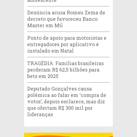
Denúncia acusa Romeu Zema de
decreto que favoreceu Banco
Master em MG
Ponto de apoio para motoristas e
entregadores por aplicativo é
instalado em Natal
TRAGÉDIA: Famílias brasileiras
perderam R$ 62,5 bilhões para
bets em 2025
Deputado Gonçalves causa
polêmica ao falar em ‘compra de
votos’, depois esclarece, mas diz
que ofertam R$ 300 mil por
lideranças