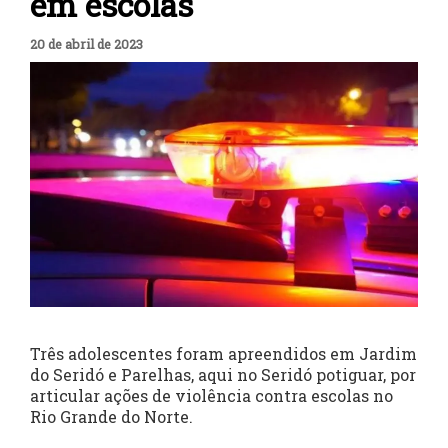
em escolas
20 de abril de 2023
Três adolescentes foram apreendidos em Jardim
do Seridó e Parelhas, aqui no Seridó potiguar, por
articular ações de violência contra escolas no
Rio Grande do Norte.