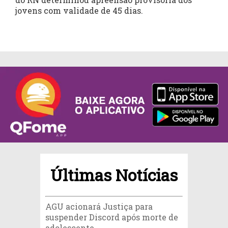
jovens com validade de 45 dias.
Últimas Notícias
AGU acionará Justiça para
suspender Discord após morte de
adolescente