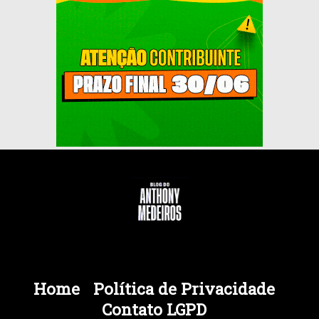
Home
Política de Privacidade
Contato LGPD