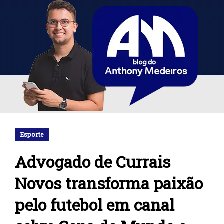
Esporte
Advogado de Currais
Novos transforma paixão
pelo futebol em canal