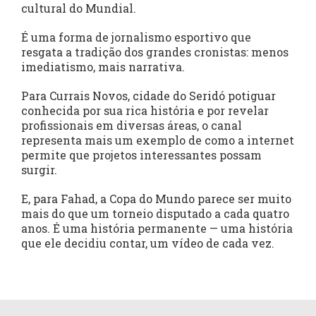
cultural do Mundial.
É uma forma de jornalismo esportivo que
resgata a tradição dos grandes cronistas: menos
imediatismo, mais narrativa.
Para Currais Novos, cidade do Seridó potiguar
conhecida por sua rica história e por revelar
profissionais em diversas áreas, o canal
representa mais um exemplo de como a internet
permite que projetos interessantes possam
surgir.
E, para Fahad, a Copa do Mundo parece ser muito
mais do que um torneio disputado a cada quatro
anos. É uma história permanente — uma história
que ele decidiu contar, um vídeo de cada vez.