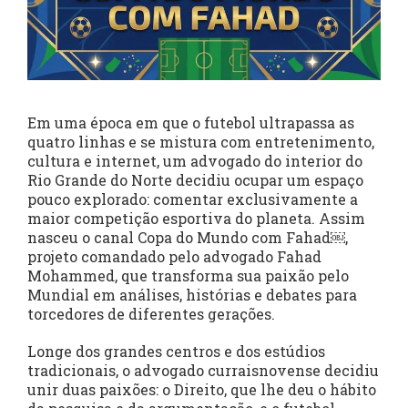
Em uma época em que o futebol ultrapassa as
quatro linhas e se mistura com entretenimento,
cultura e internet, um advogado do interior do
Rio Grande do Norte decidiu ocupar um espaço
pouco explorado: comentar exclusivamente a
maior competição esportiva do planeta. Assim
nasceu o canal Copa do Mundo com Fahad⁠￼,
projeto comandado pelo advogado Fahad
Mohammed, que transforma sua paixão pelo
Mundial em análises, histórias e debates para
torcedores de diferentes gerações.
Longe dos grandes centros e dos estúdios
tradicionais, o advogado curraisnovense decidiu
unir duas paixões: o Direito, que lhe deu o hábito