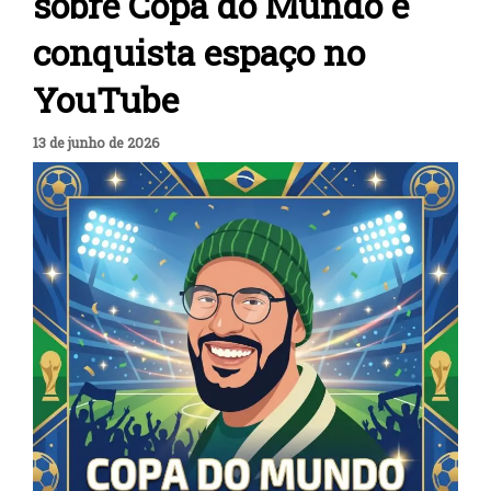
sobre Copa do Mundo e
conquista espaço no
YouTube
13 de junho de 2026