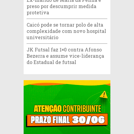
preso por descumprir medida
protetiva
Caicó pode se tornar polo de alta
complexidade com novo hospital
universitário
JK Futsal faz 1×0 contra Afonso
Bezerra e assume vice-liderança
do Estadual de futsal