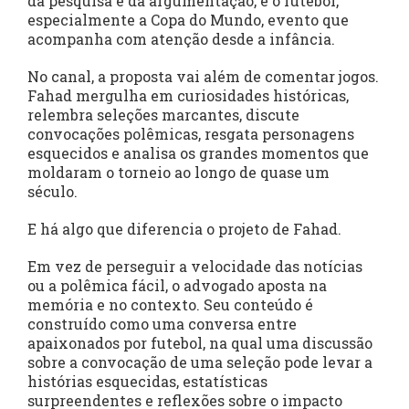
da pesquisa e da argumentação, e o futebol,
especialmente a Copa do Mundo, evento que
acompanha com atenção desde a infância.
No canal, a proposta vai além de comentar jogos.
Fahad mergulha em curiosidades históricas,
relembra seleções marcantes, discute
convocações polêmicas, resgata personagens
esquecidos e analisa os grandes momentos que
moldaram o torneio ao longo de quase um
século.
E há algo que diferencia o projeto de Fahad.
Em vez de perseguir a velocidade das notícias
ou a polêmica fácil, o advogado aposta na
memória e no contexto. Seu conteúdo é
construído como uma conversa entre
apaixonados por futebol, na qual uma discussão
sobre a convocação de uma seleção pode levar a
histórias esquecidas, estatísticas
surpreendentes e reflexões sobre o impacto