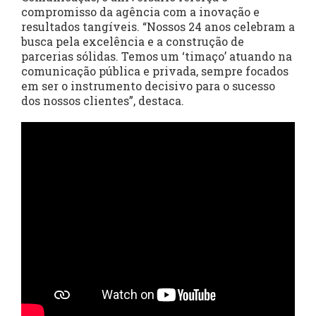
compromisso da agência com a inovação e
resultados tangíveis. “Nossos 24 anos celebram a
busca pela excelência e a construção de
parcerias sólidas. Temos um ‘timaço’ atuando na
comunicação pública e privada, sempre focados
em ser o instrumento decisivo para o sucesso
dos nossos clientes”, destaca.