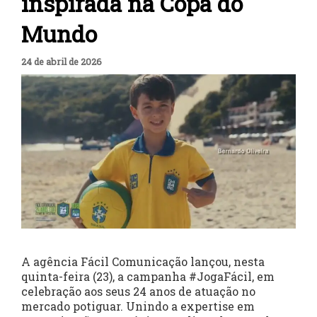
inspirada na Copa do
Mundo
24 de abril de 2026
A agência Fácil Comunicação lançou, nesta
quinta-feira (23), a campanha #JogaFácil, em
celebração aos seus 24 anos de atuação no
mercado potiguar. Unindo a expertise em