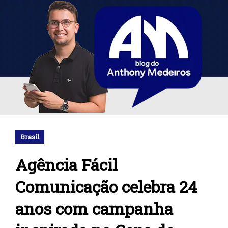
Brasil
Agência Fácil
Comunicação celebra 24
anos com campanha