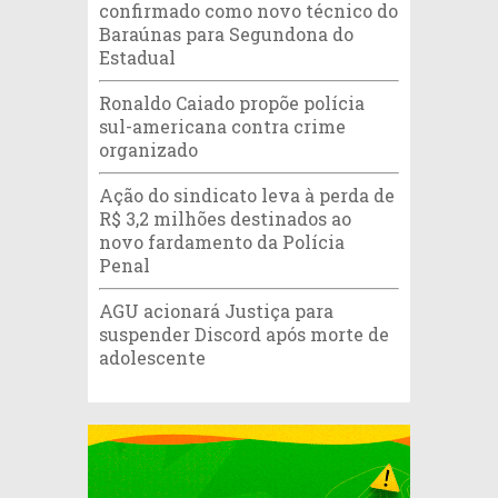
confirmado como novo técnico do
Baraúnas para Segundona do
Estadual
Ronaldo Caiado propõe polícia
sul-americana contra crime
organizado
Ação do sindicato leva à perda de
R$ 3,2 milhões destinados ao
novo fardamento da Polícia
Penal
AGU acionará Justiça para
suspender Discord após morte de
adolescente