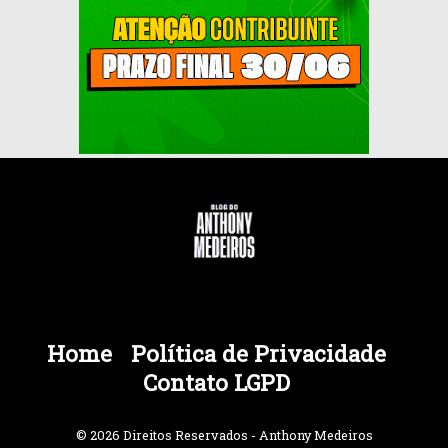
Home
Política de Privacidade
Contato LGPD
© 2026 Direitos Reservados - Anthony Medeiros