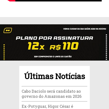
Últimas Notícias
Cabo Daciolo será candidato ao
governo do Amazonas em 2026
Ex-Potyguar, Higor César é