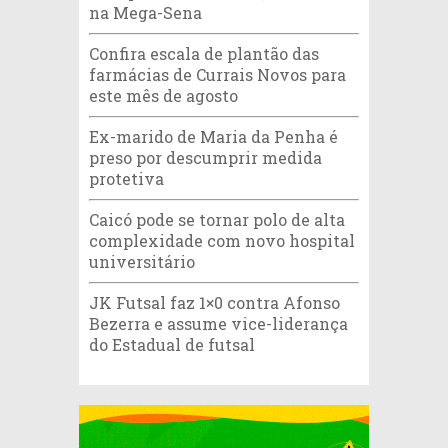
na Mega-Sena
Confira escala de plantão das
farmácias de Currais Novos para
este mês de agosto
Ex-marido de Maria da Penha é
preso por descumprir medida
protetiva
Caicó pode se tornar polo de alta
complexidade com novo hospital
universitário
JK Futsal faz 1×0 contra Afonso
Bezerra e assume vice-liderança
do Estadual de futsal