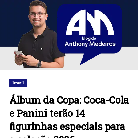
Brasil
Álbum da Copa: Coca-Cola
e Panini terão 14
figurinhas especiais para