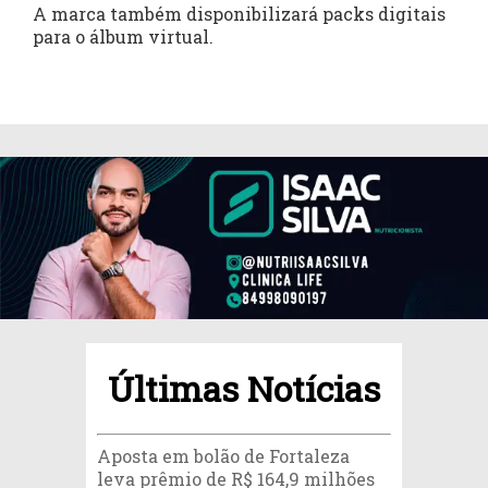
A marca também disponibilizará packs digitais
para o álbum virtual.
Últimas Notícias
Aposta em bolão de Fortaleza
leva prêmio de R$ 164,9 milhões