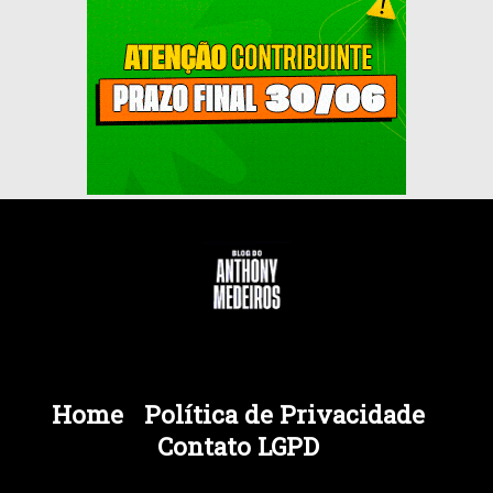
Home
Política de Privacidade
Contato LGPD