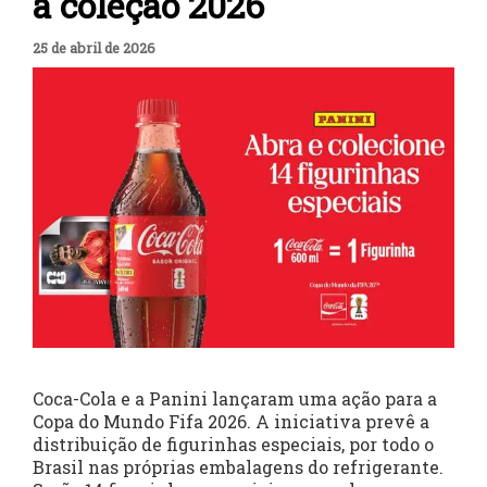
a coleção 2026
25 de abril de 2026
Coca-Cola e a Panini lançaram uma ação para a
Copa do Mundo Fifa 2026. A iniciativa prevê a
distribuição de figurinhas especiais, por todo o
Brasil nas próprias embalagens do refrigerante.