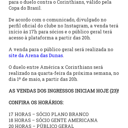
para o duelo contra o Corinthians, válido pela
Copa do Brasil.
De acordo com o comunicado, divulgado no
perfil oficial do clube no Instagram, a venda terá
início às 17h para sócios e o público geral terá
acesso à plataforma a partir das 20h.
A venda para o público geral será realizada no
site da Arena das Dunas
.
O duelo entre América x Corinthians será
realizado na quarta-feira da próxima semana, no
dia 1º de maio, a partir das 20h.
AS VENDAS DOS INGRESSOS INICIAM HOJE (23)!
CONFIRA OS HORÁRIOS:
17 HORAS – SÓCIO PLANO BRANCO
18 HORAS – SÓCIO GENTE AMERICANA
20 HORAS – PÚBLICO GERAL