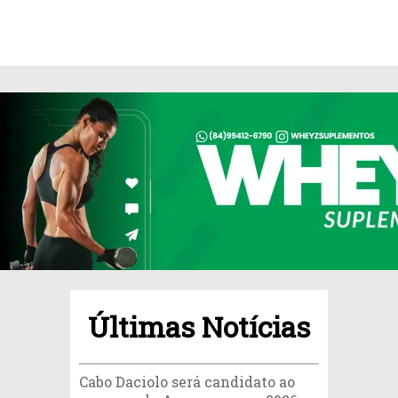
Últimas Notícias
Cabo Daciolo será candidato ao