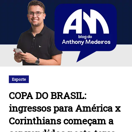
Esporte
COPA DO BRASIL:
ingressos para América x
Corinthians começam a