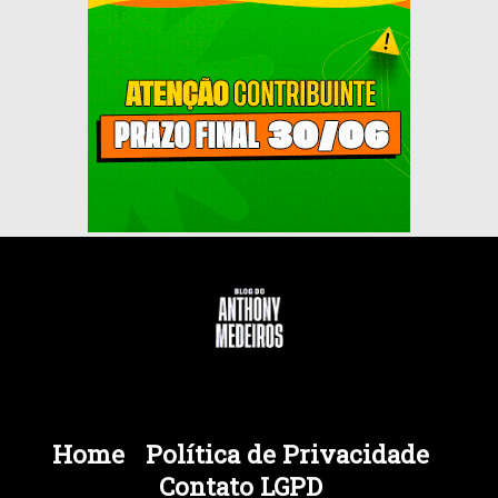
Home
Política de Privacidade
Contato LGPD