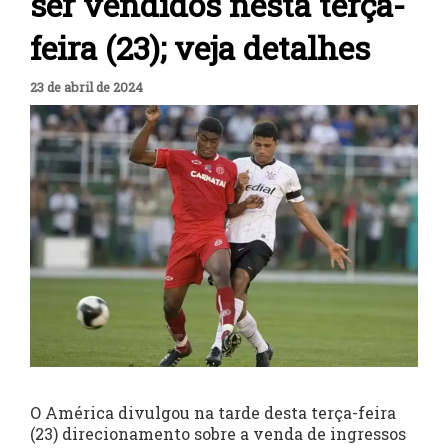
ser vendidos nesta terça-
feira (23); veja detalhes
23 de abril de 2024
O América divulgou na tarde desta terça-feira
(23) direcionamento sobre a venda de ingressos