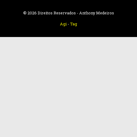
© 2026 Direitos Reservados - Anthony Medeiros
Agi
-
Tag