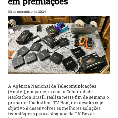
em premiações
30 de setembro de 2024
A Agência Nacional de Telecomunicações
(Anatel), em parceria com a Comunidade
Hackathon Brasil, realiza neste fim de semana o
primeiro ‘Hackathon TV Box’, um desafio cujo
objetivo é desenvolver as melhores soluções
tecnológicas para o bloqueio de TV Boxes