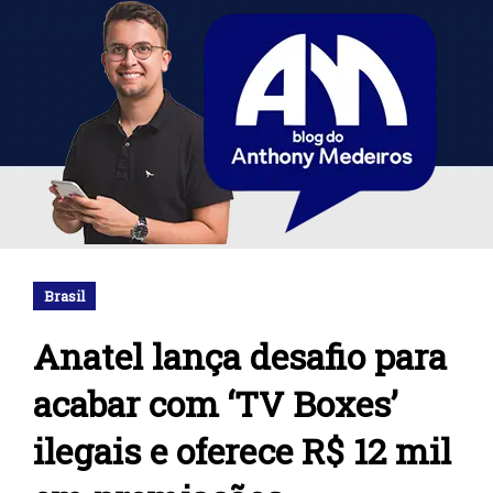
Brasil
Anatel lança desafio para
acabar com ‘TV Boxes’
ilegais e oferece R$ 12 mil