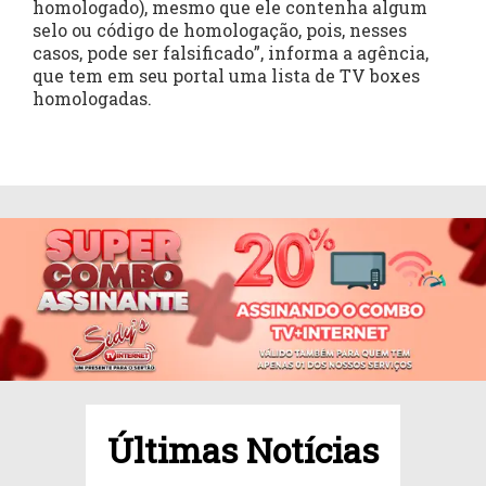
homologado), mesmo que ele contenha algum
selo ou código de homologação, pois, nesses
casos, pode ser falsificado”, informa a agência,
que tem em seu portal uma lista de TV boxes
homologadas.
Últimas Notícias