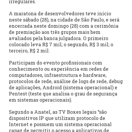
irregulares.
A maratona de desenvolvedores teve início
neste sábado (28), na cidade de São Paulo, e será
encerrada neste domingo (28) com a cerimônia
de premiação aos três grupos mais bem
avaliados pela banca julgadora. O primeiro
colocado leva R$ 7 mil; o segundo, R$ 3 mil; o
terceiro, R$ 2 mil.
Participam do evento profissionais com
conhecimento ou experiência em redes de
computadores, infraestrutura e hardware,
protocolos de rede, análise de logs de rede, debug
de aplicações, Android (sistema operacional) e
Pentest (teste que analisa o grau de segurança
em sistemas operacionais).
Segundo a Anatel, as TV Boxes legais “são
dispositivos IP que utilizam protocolo de
Internet e possuem um sistema operacional
capaz de permitir o acesso a aplicativos de