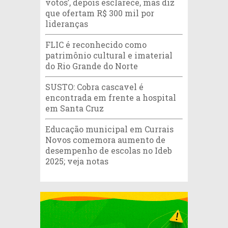
votos’, depois esclarece, mas diz
que ofertam R$ 300 mil por
lideranças
FLIC é reconhecido como
patrimônio cultural e imaterial
do Rio Grande do Norte
SUSTO: Cobra cascavel é
encontrada em frente a hospital
em Santa Cruz
Educação municipal em Currais
Novos comemora aumento de
desempenho de escolas no Ideb
2025; veja notas