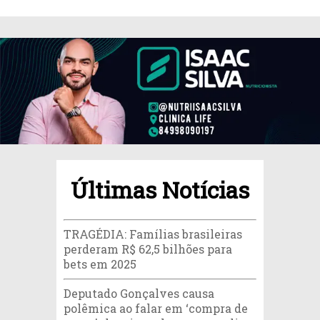
Últimas Notícias
TRAGÉDIA: Famílias brasileiras
perderam R$ 62,5 bilhões para
bets em 2025
Deputado Gonçalves causa
polêmica ao falar em ‘compra de