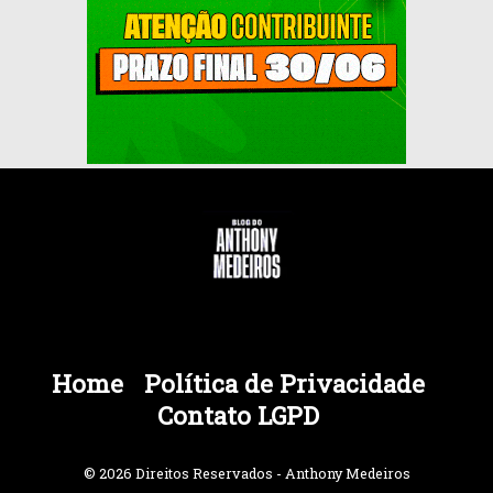
Home
Política de Privacidade
Contato LGPD
© 2026 Direitos Reservados - Anthony Medeiros