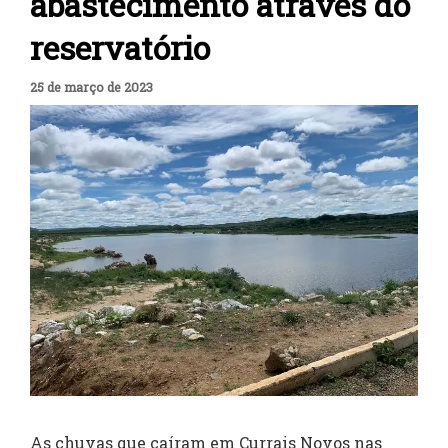
abastecimento através do
reservatório
25 de março de 2023
As chuvas que caíram em Currais Novos nas