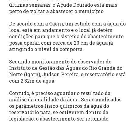
últimas semanas, o Açude Dourado está mais
perto de voltar a abastecer o município.
De acordo com a Caern, um estudo com a água do
local está em andamento e o local já detém
condições para que o sistema de abastecimento
possa operar, com cerca de 20 cm de água já
atingindo o nível da comporta.
Segundo monitoramento do observador do
Instituto de Gestão das Águas do Rio Grande do
Norte (Igarn), Judson Pereira, o reservatório está
com 2,32m de água.
Contudo, é preciso aguardar o resultado da
análise da qualidade da água. Serão analisados
os parâmetros físico-químicos da água do
reservatório para, se estiverem dentro da
legislação, o abastecimento ser retomado.