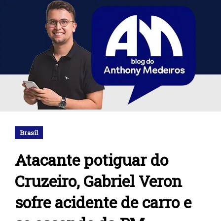
Brasil
Atacante potiguar do
Cruzeiro, Gabriel Veron
sofre acidente de carro e