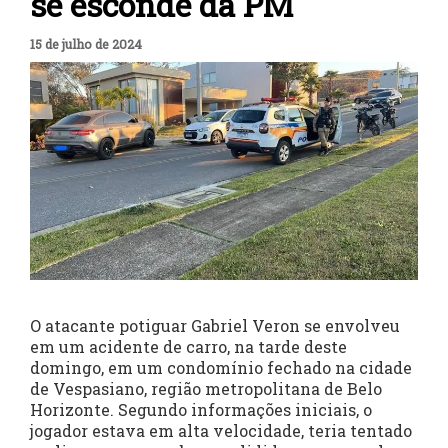
se esconde da PM
15 de julho de 2024
O atacante potiguar Gabriel Veron se envolveu
em um acidente de carro, na tarde deste
domingo, em um condomínio fechado na cidade
de Vespasiano, região metropolitana de Belo
Horizonte. Segundo informações iniciais, o
jogador estava em alta velocidade, teria tentado