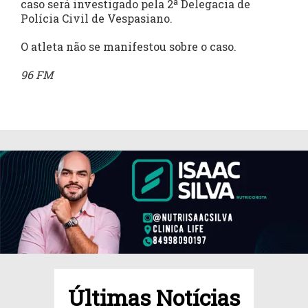
caso será investigado pela 2ª Delegacia de
Polícia Civil de Vespasiano.
O atleta não se manifestou sobre o caso.
96 FM
Últimas Notícias