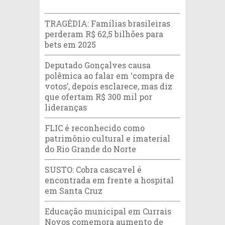
TRAGÉDIA: Famílias brasileiras
perderam R$ 62,5 bilhões para
bets em 2025
Deputado Gonçalves causa
polêmica ao falar em ‘compra de
votos’, depois esclarece, mas diz
que ofertam R$ 300 mil por
lideranças
FLIC é reconhecido como
patrimônio cultural e imaterial
do Rio Grande do Norte
SUSTO: Cobra cascavel é
encontrada em frente a hospital
em Santa Cruz
Educação municipal em Currais
Novos comemora aumento de