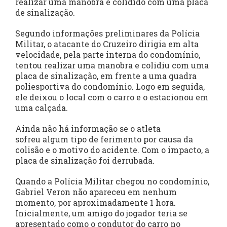
realizar uma manobra e colidido com uma placa
de sinalização.
Segundo informações preliminares da Polícia
Militar, o atacante do Cruzeiro dirigia em alta
velocidade, pela parte interna do condomínio,
tentou realizar uma manobra e colidiu com uma
placa de sinalização, em frente a uma quadra
poliesportiva do condomínio. Logo em seguida,
ele deixou o local com o carro e o estacionou em
uma calçada.
Ainda não há informação se o atleta
sofreu algum tipo de ferimento por causa da
colisão e o motivo do acidente. Com o impacto, a
placa de sinalização foi derrubada.
Quando a Polícia Militar chegou no condomínio,
Gabriel Veron não apareceu em nenhum
momento, por aproximadamente 1 hora.
Inicialmente, um amigo do jogador teria se
apresentado como o condutor do carro no