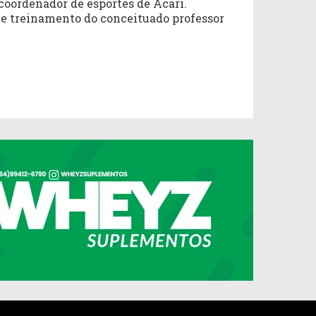
coordenador de esportes de Acari.
e treinamento do conceituado professor