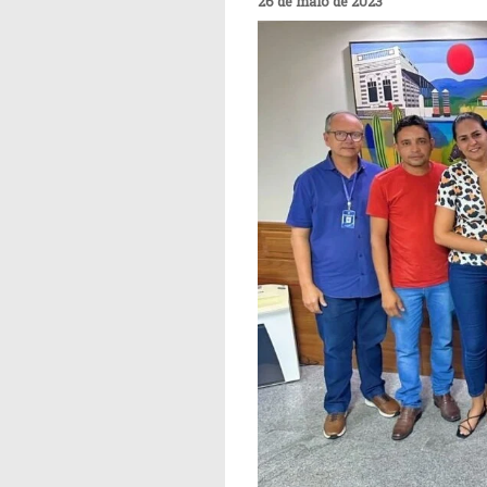
26 de maio de 2023