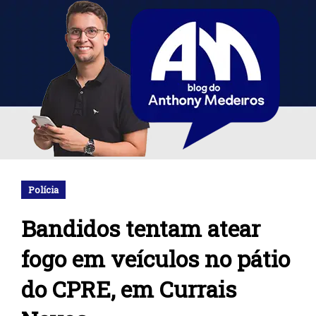
Polícia
Bandidos tentam atear
fogo em veículos no pátio
do CPRE, em Currais