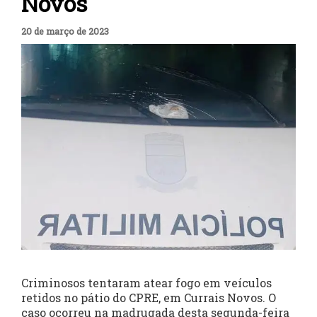
Novos
20 de março de 2023
Criminosos tentaram atear fogo em veículos
retidos no pátio do CPRE, em Currais Novos. O
caso ocorreu na madrugada desta segunda-feira