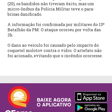
(20), os bandidos não tiveram êxito, mas um
micro-ônibus da Polícia Militar teve o para-
brisas danificado.
A informação foi confirmada por militares do 13º
Batalhão da PM. O ataque ocorreu por volta das
3h.
O dano ao veículo foi causado pelo impacto do
coquetel molotov contra o vidro. O artefato não
foi acionado, evitando que o incêndio ocorresse.