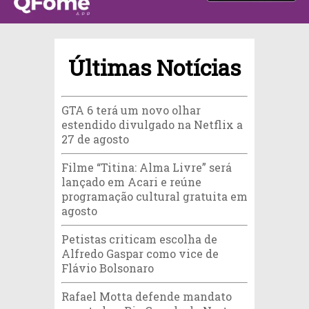
Últimas Notícias
GTA 6 terá um novo olhar
estendido divulgado na Netflix a
27 de agosto
Filme “Titina: Alma Livre” será
lançado em Acari e reúne
programação cultural gratuita em
agosto
Petistas criticam escolha de
Alfredo Gaspar como vice de
Flávio Bolsonaro
Rafael Motta defende mandato