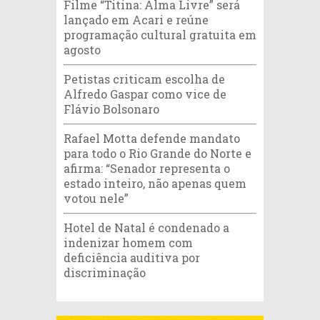
Filme “Titina: Alma Livre” será
lançado em Acari e reúne
programação cultural gratuita em
agosto
Petistas criticam escolha de
Alfredo Gaspar como vice de
Flávio Bolsonaro
Rafael Motta defende mandato
para todo o Rio Grande do Norte e
afirma: “Senador representa o
estado inteiro, não apenas quem
votou nele”
Hotel de Natal é condenado a
indenizar homem com
deficiência auditiva por
discriminação