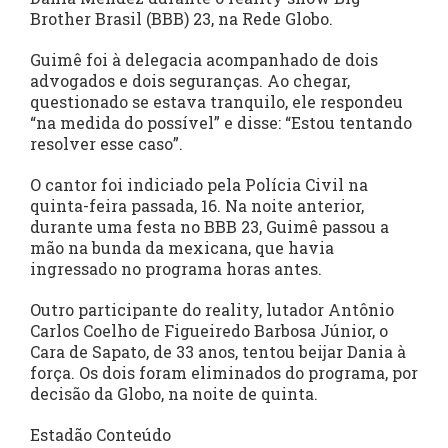
Brother Brasil (BBB) 23, na Rede Globo.
Guimê foi à delegacia acompanhado de dois
advogados e dois seguranças. Ao chegar,
questionado se estava tranquilo, ele respondeu
“na medida do possível” e disse: “Estou tentando
resolver esse caso”.
O cantor foi indiciado pela Polícia Civil na
quinta-feira passada, 16. Na noite anterior,
durante uma festa no BBB 23, Guimê passou a
mão na bunda da mexicana, que havia
ingressado no programa horas antes.
Outro participante do reality, lutador Antônio
Carlos Coelho de Figueiredo Barbosa Júnior, o
Cara de Sapato, de 33 anos, tentou beijar Dania à
força. Os dois foram eliminados do programa, por
decisão da Globo, na noite de quinta.
Estadão Conteúdo