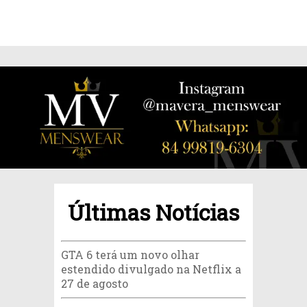
Últimas Notícias
GTA 6 terá um novo olhar
estendido divulgado na Netflix a
27 de agosto