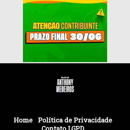
Home
Política de Privacidade
Contato LGPD