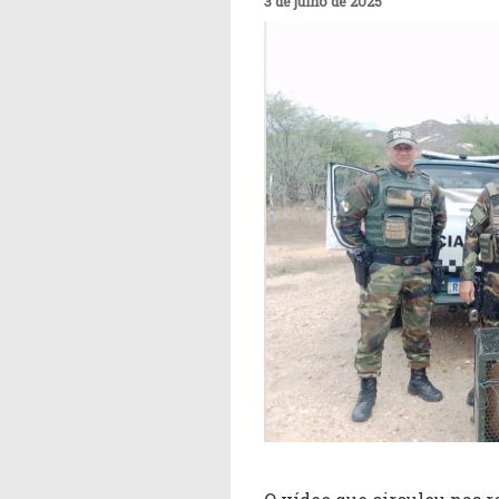
3 de julho de 2025