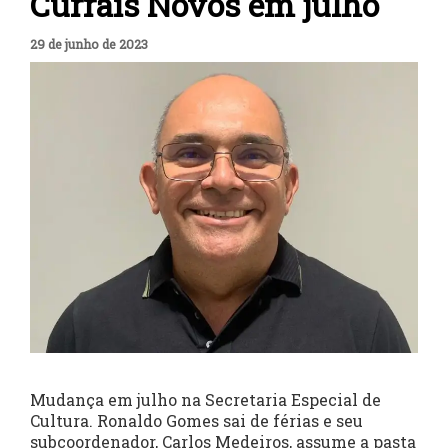
Currais Novos em julho
29 de junho de 2023
Mudança em julho na Secretaria Especial de
Cultura. Ronaldo Gomes sai de férias e seu
subcoordenador, Carlos Medeiros, assume a pasta