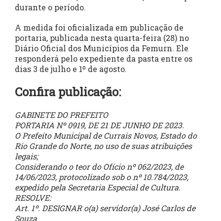
durante o período.
A medida foi oficializada em publicação de
portaria, publicada nesta quarta-feira (28) no
Diário Oficial dos Municípios da Femurn. Ele
responderá pelo expediente da pasta entre os
dias 3 de julho e 1º de agosto.
Confira publicação:
GABINETE DO PREFEITO
PORTARIA Nº 0919, DE 21 DE JUNHO DE 2023.
O Prefeito Municipal de Currais Novos, Estado do
Rio Grande do Norte, no uso de suas atribuições
legais;
Considerando o teor do Ofício nº 062/2023, de
14/06/2023, protocolizado sob o nº 10.784/2023,
expedido pela Secretaria Especial de Cultura.
RESOLVE:
Art. 1º. DESIGNAR o(a) servidor(a) José Carlos de
Souza