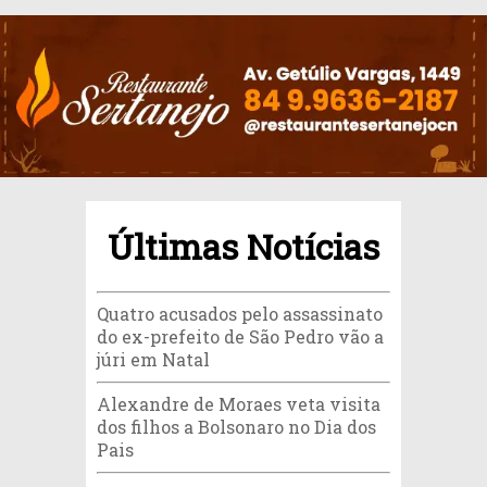
Últimas Notícias
Quatro acusados pelo assassinato
do ex-prefeito de São Pedro vão a
júri em Natal
Alexandre de Moraes veta visita
dos filhos a Bolsonaro no Dia dos
Pais