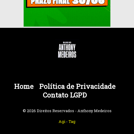
Home
Política de Privacidade
Contato LGPD
© 2026 Direitos Reservados - Anthony Medeiros
Agi
-
Tag