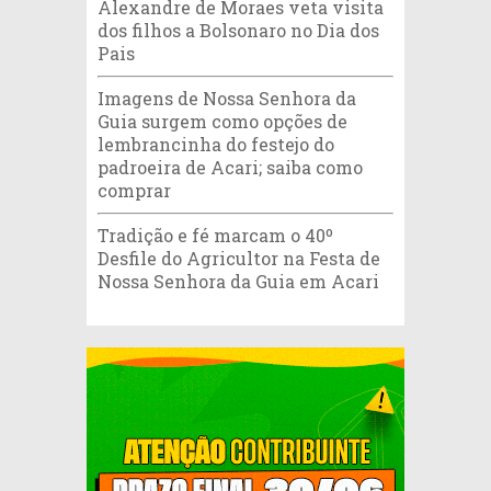
Alexandre de Moraes veta visita
dos filhos a Bolsonaro no Dia dos
Pais
Imagens de Nossa Senhora da
Guia surgem como opções de
lembrancinha do festejo do
padroeira de Acari; saiba como
comprar
Tradição e fé marcam o 40º
Desfile do Agricultor na Festa de
Nossa Senhora da Guia em Acari