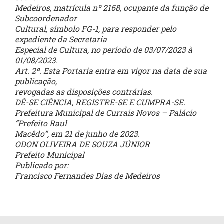
Medeiros, matrícula nº 2168, ocupante da função de
Subcoordenador
Cultural, símbolo FG-1, para responder pelo
expediente da Secretaria
Especial de Cultura, no período de 03/07/2023 à
01/08/2023.
Art. 2º. Esta Portaria entra em vigor na data de sua
publicação,
revogadas as disposições contrárias.
DÊ-SE CIÊNCIA, REGISTRE-SE E CUMPRA-SE.
Prefeitura Municipal de Currais Novos – Palácio
“Prefeito Raul
Macêdo”, em 21 de junho de 2023.
ODON OLIVEIRA DE SOUZA JÚNIOR
Prefeito Municipal
Publicado por:
Francisco Fernandes Dias de Medeiros