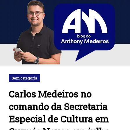
Sem categoria
Carlos Medeiros no
comando da Secretaria
Especial de Cultura em