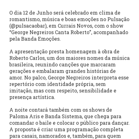
O dia 12 de Junho será celebrado em clima de
romantismo, música e boas emoções no Pulsação
(@pulsacaobar), em Currais Novos, com o show
“George Negreiros Canta Roberto”, acompanhado
pela Banda Emoções.
A apresentação presta homenagem à obra de
Roberto Carlos, um dos maiores nomes da música
brasileira, reunindo canções que marcaram
gerações e embalaram grandes histórias de
amor. No palco, George Negreiros interpreta esse
repertório com identidade própria, sem
imitação, mas com respeito, sensibilidade e
presença artística.
A noite contará também com os shows de
Paloma Aris e Banda Sistema, que chega para
comandar o baile e colocar o público para dançar.
A proposta é criar uma programação completa
para casais, namorados e, também, para quem