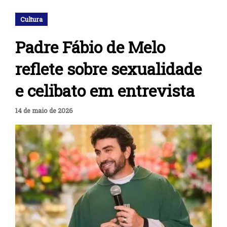
Cultura
Padre Fábio de Melo
reflete sobre sexualidade
e celibato em entrevista
14 de maio de 2026