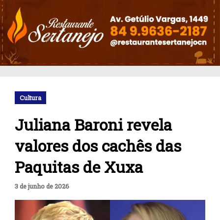
Cultura
Juliana Baroni revela
valores dos cachês das
Paquitas de Xuxa
3 de junho de 2026