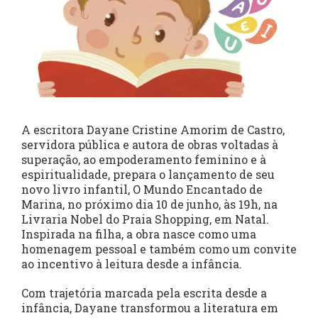
A escritora Dayane Cristine Amorim de Castro,
servidora pública e autora de obras voltadas à
superação, ao empoderamento feminino e à
espiritualidade, prepara o lançamento de seu
novo livro infantil, O Mundo Encantado de
Marina, no próximo dia 10 de junho, às 19h, na
Livraria Nobel do Praia Shopping, em Natal.
Inspirada na filha, a obra nasce como uma
homenagem pessoal e também como um convite
ao incentivo à leitura desde a infância.
Com trajetória marcada pela escrita desde a
infância, Dayane transformou a literatura em