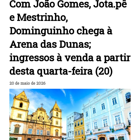
Com João Gomes, Jota.pê
e Mestrinho,
Dominguinho chega à
Arena das Dunas;
ingressos à venda a partir
desta quarta-feira (20)
20 de maio de 2026