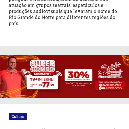
atuação em grupos teatrais, espetáculos e
produções audiovisuais que levaram o nome do
Rio Grande do Norte para diferentes regiões do
país.
Cultura