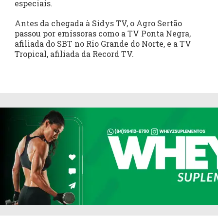
especiais.
Antes da chegada à Sidys TV, o Agro Sertão
passou por emissoras como a TV Ponta Negra,
afiliada do SBT no Rio Grande do Norte, e a TV
Tropical, afiliada da Record TV.