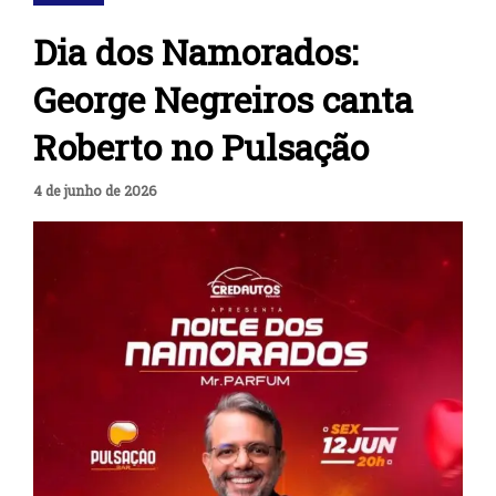
Dia dos Namorados:
George Negreiros canta
Roberto no Pulsação
4 de junho de 2026