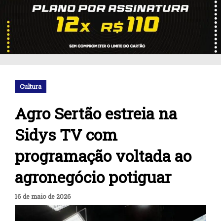
Cultura
Agro Sertão estreia na
Sidys TV com
programação voltada ao
agronegócio potiguar
16 de maio de 2026