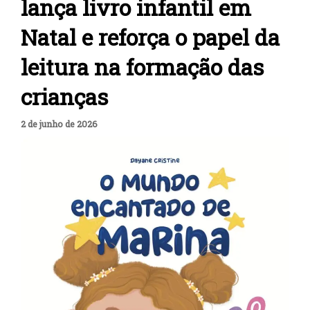
lança livro infantil em
Natal e reforça o papel da
leitura na formação das
crianças
2 de junho de 2026