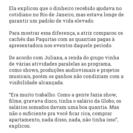
Ela explicou que o dinheiro recebido ajudava no
cotidiano no Rio de Janeiro, mas estava longe de
garantir um padrão de vida elevado.
Para mostrar essa diferença, a atriz comparou os
cachês das Paquitas com as quantias pagas à
apresentadora nos eventos daquele período.
De acordo com Juliana, a renda do grupo vinha
de várias atividades paralelas ao programa,
como shows, produções audiovisuais e projetos
musicais, porém os ganhos não condiziam com a
visibilidade alcançada.
“Era muito trabalho. Como a gente fazia show,
filme, gravava disco, tinha o salário da Globo, os
salários somados davam uma boa quantia. Mas
não o suficiente pra você ficar rica, comprar
apartamento, nada disso, nada, não tinha isso”,
explicou.