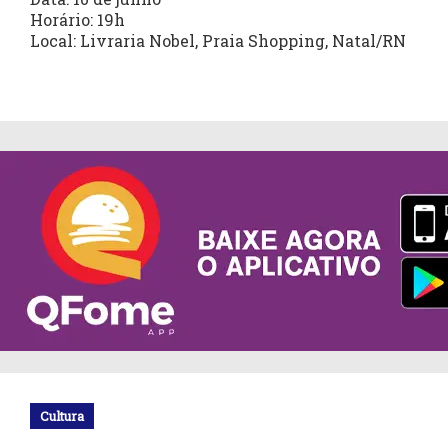
Horário: 19h
Local: Livraria Nobel, Praia Shopping, Natal/RN
Cultura