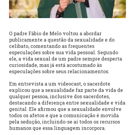
O padre Fábio de Melo voltou a abordar
publicamente a questão da sexualidade e do
celibato, comentando as frequentes
especulações sobre sua vida pessoal. Segundo
ele, a vida sexual de um padre sempre desperta
curiosidade, mas já está acostumado às
especulações sobre seus relacionamentos.
Em entrevista a um videocast, o sacerdote
explicou que a sexualidade faz parte da vida de
qualquer pessoa, inclusive dos sacerdotes,
destacando a diferença entre sexualidade e vida
genital. Ele afirmou que a sexualidade envolve
todos os afetos e que a comunicação é movida
pela sedução, incluindo-se aí todos os recursos
humanos que essa linguagem incorpora.