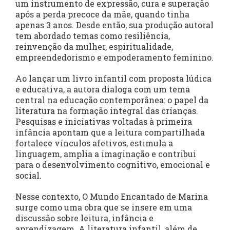
um instrumento de expressão, cura e superação
após a perda precoce da mãe, quando tinha
apenas 3 anos. Desde então, sua produção autoral
tem abordado temas como resiliência,
reinvenção da mulher, espiritualidade,
empreendedorismo e empoderamento feminino.
Ao lançar um livro infantil com proposta lúdica
e educativa, a autora dialoga com um tema
central na educação contemporânea: o papel da
literatura na formação integral das crianças.
Pesquisas e iniciativas voltadas à primeira
infância apontam que a leitura compartilhada
fortalece vínculos afetivos, estimula a
linguagem, amplia a imaginação e contribui
para o desenvolvimento cognitivo, emocional e
social.
Nesse contexto, O Mundo Encantado de Marina
surge como uma obra que se insere em uma
discussão sobre leitura, infância e
aprendizagem. A literatura infantil, além de