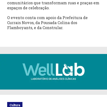
comunitários que transformam ruas e praças em
espaços de celebração.
O evento conta com apoio da Prefeitura de
Currais Novos, da Pousada Colina dos
Flamboyants, e da Constrular.
Cultura