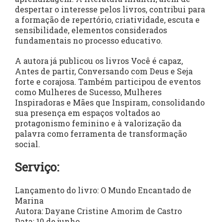
despertar o interesse pelos livros, contribui para
a formação de repertório, criatividade, escuta e
sensibilidade, elementos considerados
fundamentais no processo educativo.
A autora já publicou os livros Você é capaz,
Antes de partir, Conversando com Deus e Seja
forte e corajosa. Também participou de eventos
como Mulheres de Sucesso, Mulheres
Inspiradoras e Mães que Inspiram, consolidando
sua presença em espaços voltados ao
protagonismo feminino e à valorização da
palavra como ferramenta de transformação
social.
Serviço:
Lançamento do livro: O Mundo Encantado de
Marina
Autora: Dayane Cristine Amorim de Castro
Data: 10 de junho