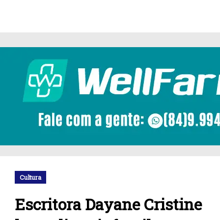
Cultura
Escritora Dayane Cristine