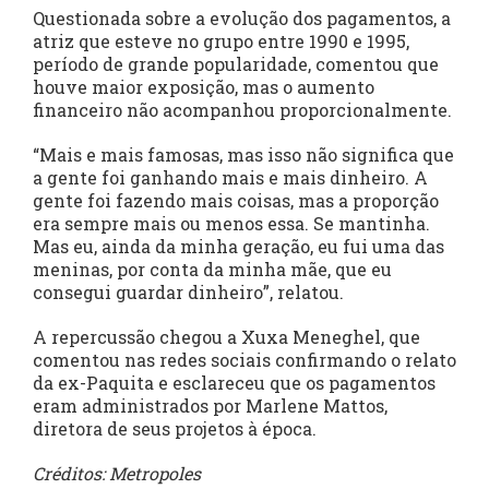
Questionada sobre a evolução dos pagamentos, a
atriz que esteve no grupo entre 1990 e 1995,
período de grande popularidade, comentou que
houve maior exposição, mas o aumento
financeiro não acompanhou proporcionalmente.
“Mais e mais famosas, mas isso não significa que
a gente foi ganhando mais e mais dinheiro. A
gente foi fazendo mais coisas, mas a proporção
era sempre mais ou menos essa. Se mantinha.
Mas eu, ainda da minha geração, eu fui uma das
meninas, por conta da minha mãe, que eu
consegui guardar dinheiro”, relatou.
A repercussão chegou a Xuxa Meneghel, que
comentou nas redes sociais confirmando o relato
da ex-Paquita e esclareceu que os pagamentos
eram administrados por Marlene Mattos,
diretora de seus projetos à época.
Créditos: Metropoles