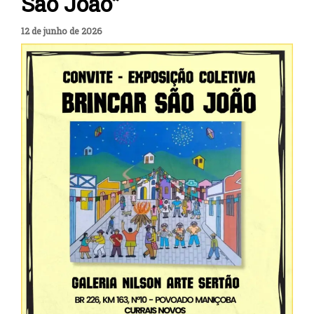
São João”
12 de junho de 2026