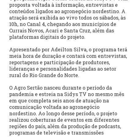
proposta voltada à informação, entrevistas e
conteúdos ligados ao agronegócio nordestino. A
atração será exibida ao vivo todos os sábados, às
10h, no Canal 4, chegando aos municípios de
Currais Novos, Acari e Santa Cruz, além das
plataformas digitais do projeto.
Apresentado por Adeilton Silva, o programa terá
meia hora de duração e contará com entrevistas,
reportagens e participação de produtores,
lideranças e personalidades ligadas ao setor
rural do Rio Grande do Norte.
O Agro Sertão nasceu durante o período da
pandemia e estreia na Sidys TV no mesmo mês
em que completa seis anos de atuação na
comunicação voltada ao agronegócio
nordestino. Ao longo desse período, o projeto
realizou coberturas de eventos em diferentes
regiões do país, além da produção de podcasts,
programas de televisão e transmissões