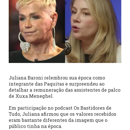
Juliana Baroni relembrou sua época como
integrante das Paquitas e surpreendeu ao
detalhar a remuneração das assistentes de palco
de Xuxa Meneghel.
Em participação no podcast Os Bastidores de
Tudo, Juliana afirmou que os valores recebidos
eram bastante diferentes da imagem que o
público tinha na época.