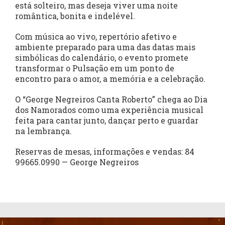
está solteiro, mas deseja viver uma noite
romântica, bonita e indelével.
Com música ao vivo, repertório afetivo e
ambiente preparado para uma das datas mais
simbólicas do calendário, o evento promete
transformar o Pulsação em um ponto de
encontro para o amor, a memória e a celebração.
O “George Negreiros Canta Roberto” chega ao Dia
dos Namorados como uma experiência musical
feita para cantar junto, dançar perto e guardar
na lembrança.
Reservas de mesas, informações e vendas: 84
99665.0990 — George Negreiros