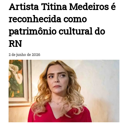
Artista Titina Medeiros é
reconhecida como
patrimônio cultural do
RN
2 de junho de 2026