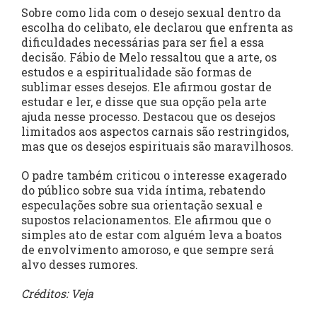
Sobre como lida com o desejo sexual dentro da
escolha do celibato, ele declarou que enfrenta as
dificuldades necessárias para ser fiel a essa
decisão. Fábio de Melo ressaltou que a arte, os
estudos e a espiritualidade são formas de
sublimar esses desejos. Ele afirmou gostar de
estudar e ler, e disse que sua opção pela arte
ajuda nesse processo. Destacou que os desejos
limitados aos aspectos carnais são restringidos,
mas que os desejos espirituais são maravilhosos.
O padre também criticou o interesse exagerado
do público sobre sua vida íntima, rebatendo
especulações sobre sua orientação sexual e
supostos relacionamentos. Ele afirmou que o
simples ato de estar com alguém leva a boatos
de envolvimento amoroso, e que sempre será
alvo desses rumores.
Créditos: Veja