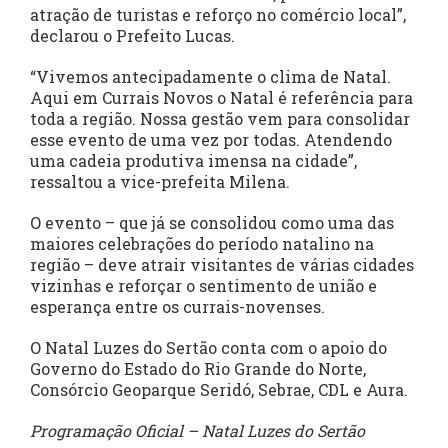
atração de turistas e reforço no comércio local”,
declarou o Prefeito Lucas.
“Vivemos antecipadamente o clima de Natal.
Aqui em Currais Novos o Natal é referência para
toda a região. Nossa gestão vem para consolidar
esse evento de uma vez por todas. Atendendo
uma cadeia produtiva imensa na cidade”,
ressaltou a vice-prefeita Milena.
O evento – que já se consolidou como uma das
maiores celebrações do período natalino na
região – deve atrair visitantes de várias cidades
vizinhas e reforçar o sentimento de união e
esperança entre os currais-novenses.
O Natal Luzes do Sertão conta com o apoio do
Governo do Estado do Rio Grande do Norte,
Consórcio Geoparque Seridó, Sebrae, CDL e Aura.
Programação Oficial – Natal Luzes do Sertão