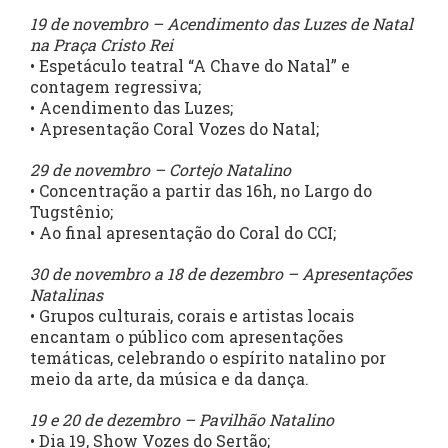
19 de novembro – Acendimento das Luzes de Natal
na Praça Cristo Rei
• Espetáculo teatral “A Chave do Natal” e
contagem regressiva;
• Acendimento das Luzes;
• Apresentação Coral Vozes do Natal;
29 de novembro – Cortejo Natalino
• Concentração a partir das 16h, no Largo do
Tugstênio;
• Ao final apresentação do Coral do CCI;
30 de novembro a 18 de dezembro – Apresentações
Natalinas
• Grupos culturais, corais e artistas locais
encantam o público com apresentações
temáticas, celebrando o espírito natalino por
meio da arte, da música e da dança.
19 e 20 de dezembro – Pavilhão Natalino
• Dia 19, Show Vozes do Sertão;