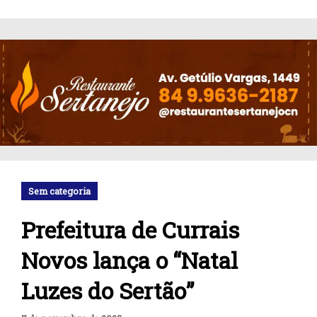
Sem categoria
Prefeitura de Currais
Novos lança o “Natal
Luzes do Sertão”