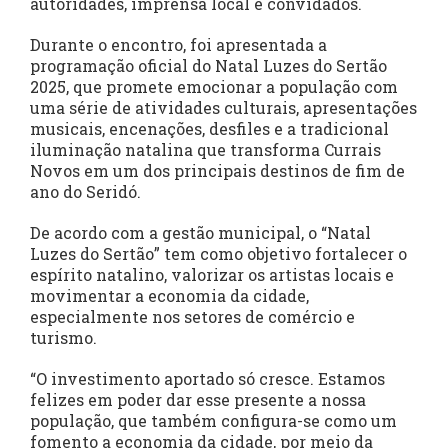
autoridades, imprensa local e convidados.
Durante o encontro, foi apresentada a
programação oficial do Natal Luzes do Sertão
2025, que promete emocionar a população com
uma série de atividades culturais, apresentações
musicais, encenações, desfiles e a tradicional
iluminação natalina que transforma Currais
Novos em um dos principais destinos de fim de
ano do Seridó.
De acordo com a gestão municipal, o “Natal
Luzes do Sertão” tem como objetivo fortalecer o
espírito natalino, valorizar os artistas locais e
movimentar a economia da cidade,
especialmente nos setores de comércio e
turismo.
“O investimento aportado só cresce. Estamos
felizes em poder dar esse presente a nossa
população, que também configura-se como um
fomento a economia da cidade, por meio da