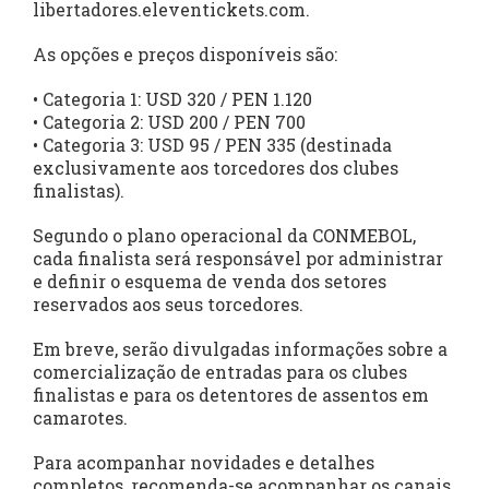
libertadores.eleventickets.com.
As opções e preços disponíveis são:
• Categoria 1: USD 320 / PEN 1.120
• Categoria 2: USD 200 / PEN 700
• Categoria 3: USD 95 / PEN 335 (destinada
exclusivamente aos torcedores dos clubes
finalistas).
Segundo o plano operacional da CONMEBOL,
cada finalista será responsável por administrar
e definir o esquema de venda dos setores
reservados aos seus torcedores.
Em breve, serão divulgadas informações sobre a
comercialização de entradas para os clubes
finalistas e para os detentores de assentos em
camarotes.
Para acompanhar novidades e detalhes
completos, recomenda-se acompanhar os canais