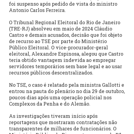
foi suspenso após pedido de vista do ministro
Antonio Carlos Ferreira.
O Tribunal Regional Eleitoral do Rio de Janeiro
(TRE-RJ) absolveu em maio de 2024 Cláudio
Castro e demais acusados, decisão que foi objeto
de recurso ao TSE por parte do Ministério
Público Eleitoral. O vice-procurador-geral
eleitoral, Alexandre Espinosa, alegou que Castro
teria obtido vantagem indevida ao empregar
servidores temporários sem base legal e ao usar
recursos públicos descentralizados.
No TSE, o caso é relatado pela ministra Gallotti e
entrou na pauta do plenário no dia 29 de outubro,
poucos dias após uma operação policial nos
Complexos da Penha e do Alemão.
As investigações tiveram início após
reportagens que mostraram contratações não
transparentes de milhares de funcionários. O