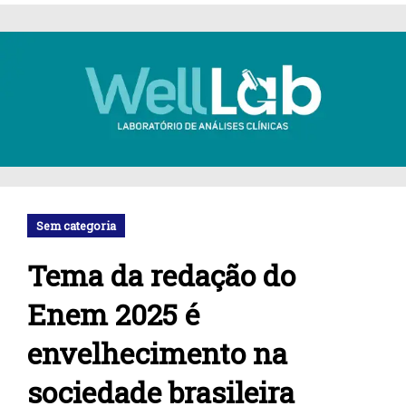
Sem categoria
Tema da redação do
Enem 2025 é
envelhecimento na
sociedade brasileira