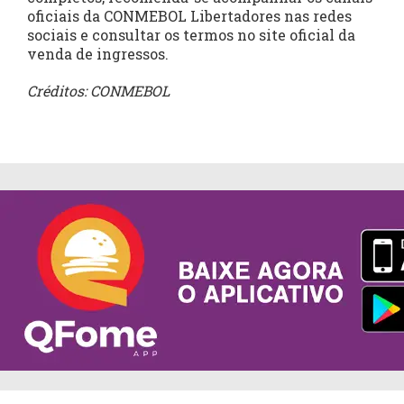
oficiais da CONMEBOL Libertadores nas redes
sociais e consultar os termos no site oficial da
venda de ingressos.
Créditos: CONMEBOL