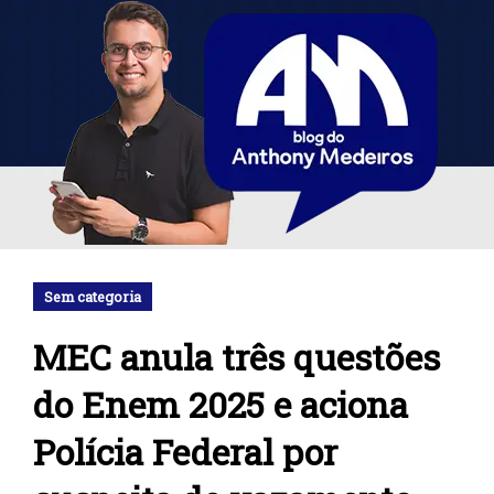
Sem categoria
MEC anula três questões
do Enem 2025 e aciona
Polícia Federal por