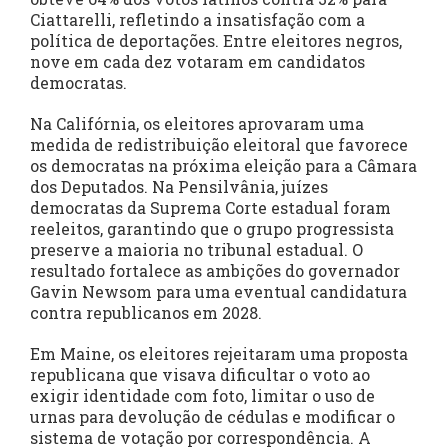
Ciattarelli, refletindo a insatisfação com a
política de deportações. Entre eleitores negros,
nove em cada dez votaram em candidatos
democratas.
Na Califórnia, os eleitores aprovaram uma
medida de redistribuição eleitoral que favorece
os democratas na próxima eleição para a Câmara
dos Deputados. Na Pensilvânia, juízes
democratas da Suprema Corte estadual foram
reeleitos, garantindo que o grupo progressista
preserve a maioria no tribunal estadual. O
resultado fortalece as ambições do governador
Gavin Newsom para uma eventual candidatura
contra republicanos em 2028.
Em Maine, os eleitores rejeitaram uma proposta
republicana que visava dificultar o voto ao
exigir identidade com foto, limitar o uso de
urnas para devolução de cédulas e modificar o
sistema de votação por correspondência. A