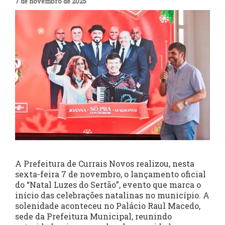
7 de novembro de 2025
A Prefeitura de Currais Novos realizou, nesta
sexta-feira 7 de novembro, o lançamento oficial
do “Natal Luzes do Sertão”, evento que marca o
início das celebrações natalinas no município. A
solenidade aconteceu no Palácio Raul Macedo,
sede da Prefeitura Municipal, reunindo