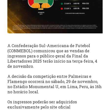
A Confederação Sul-Americana de Futebol
(CONMEBOL) comunicou que as vendas de
ingressos para o público geral da Final da
Libertadores 2025 terão início na terça-feira, 4
de novembro.
A decisão da competição entre Palmeiras e
Flamengo ocorrerá no sábado, 29 de novembro,
no Estádio Monumental U, em Lima, Peru, às 16h
no horário local.
Os ingressos poderão ser adquiridos
exclusivamente pelo site oficial