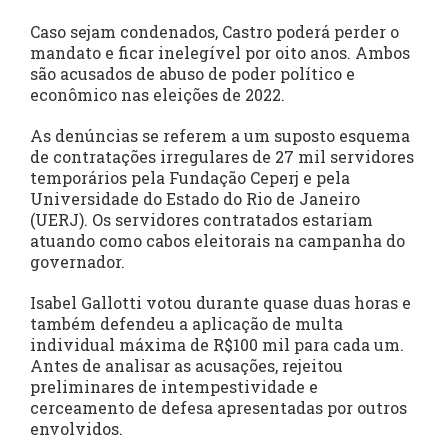
Caso sejam condenados, Castro poderá perder o
mandato e ficar inelegível por oito anos. Ambos
são acusados de abuso de poder político e
econômico nas eleições de 2022.
As denúncias se referem a um suposto esquema
de contratações irregulares de 27 mil servidores
temporários pela Fundação Ceperj e pela
Universidade do Estado do Rio de Janeiro
(UERJ). Os servidores contratados estariam
atuando como cabos eleitorais na campanha do
governador.
Isabel Gallotti votou durante quase duas horas e
também defendeu a aplicação de multa
individual máxima de R$100 mil para cada um.
Antes de analisar as acusações, rejeitou
preliminares de intempestividade e
cerceamento de defesa apresentadas por outros
envolvidos.