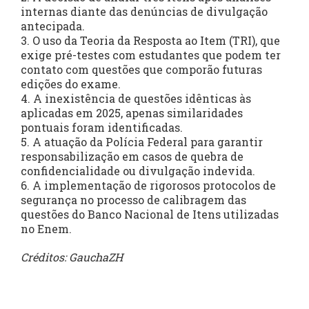
internas diante das denúncias de divulgação
antecipada.
3. O uso da Teoria da Resposta ao Item (TRI), que
exige pré-testes com estudantes que podem ter
contato com questões que comporão futuras
edições do exame.
4. A inexistência de questões idênticas às
aplicadas em 2025, apenas similaridades
pontuais foram identificadas.
5. A atuação da Polícia Federal para garantir
responsabilização em casos de quebra de
confidencialidade ou divulgação indevida.
6. A implementação de rigorosos protocolos de
segurança no processo de calibragem das
questões do Banco Nacional de Itens utilizadas
no Enem.
Créditos: GauchaZH