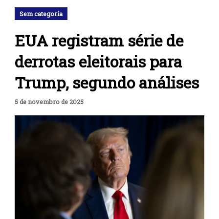
Sem categoria
EUA registram série de
derrotas eleitorais para
Trump, segundo análises
5 de novembro de 2025