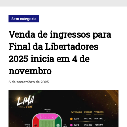
Sem categoria
Venda de ingressos para
Final da Libertadores
2025 inicia em 4 de
novembro
6 de novembro de 2025