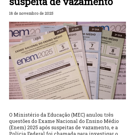
suspeita de vazamento
18 de novembro de 2025
O Ministério da Educação (MEC) anulou três
questões do Exame Nacional do Ensino Médio
(Enem) 2025 após suspeitas de vazamento, e a
Polícia Federal foi chamada para investigar o