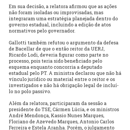
Em sua decisão, a relatora afirmou que as ações
não foram isoladas ou improvisadas, mas
integraram uma estratégia planejada dentro do
governo estadual, incluindo a edição de atos
normativos pelo governador.
Gallotti também refutou o argumento da defesa
de Bacellar de que o então reitor da UERJ,
Ricardo Lodi, deveria figurar como parte no
processo, pois teria sido beneficiado pelo
esquema enquanto concorria a deputado
estadual pelo PT. A ministra declarou que não há
vínculo jurídico ou material entre o reitor e os
investigados e não há obrigação legal de incluí-
lo no polo passivo.
Além da relatora, participaram da sessão a
presidente do TSE, Cármen Lúcia, e os ministros
André Mendonça, Kassio Nunes Marques,
Floriano de Azevedo Marques, Antonio Carlos
Ferreira e Estela Aranha. Porém, o julgamento