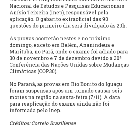
Nacional de Estudos e Pesquisas Educacionais
Anísio Teixeira (Inep), responsável pela
aplicação. O gabarito extraoficial das 90
questões do primeiro dia será divulgado às 20h.
As provas ocorrerão nestes e no próximo
domingo, exceto em Belém, Ananindeua e
Marituba, no Pará, onde o exame foi adiado para
30 de novembro e 7 de dezembro devido à 30ª
Conferência das Nações Unidas sobre Mudanças
Climáticas (COP30).
No Paraná, as provas em Rio Bonito do Iguaçu
foram suspensas após um tornado causar seis
mortes na região na sexta-feira (7/11). A data
para reaplicação do exame ainda não foi
informada pelo Inep.
Créditos: Correio Braziliense