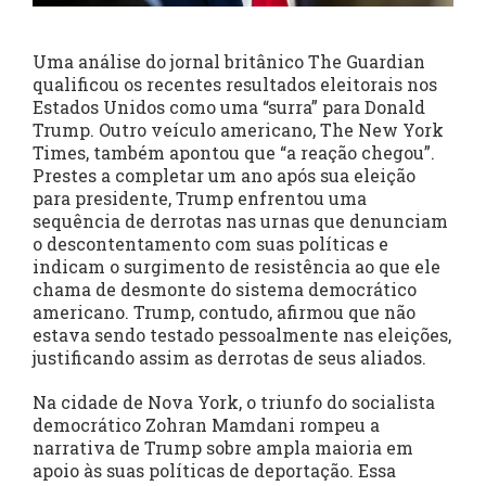
Uma análise do jornal britânico The Guardian
qualificou os recentes resultados eleitorais nos
Estados Unidos como uma “surra” para Donald
Trump. Outro veículo americano, The New York
Times, também apontou que “a reação chegou”.
Prestes a completar um ano após sua eleição
para presidente, Trump enfrentou uma
sequência de derrotas nas urnas que denunciam
o descontentamento com suas políticas e
indicam o surgimento de resistência ao que ele
chama de desmonte do sistema democrático
americano. Trump, contudo, afirmou que não
estava sendo testado pessoalmente nas eleições,
justificando assim as derrotas de seus aliados.
Na cidade de Nova York, o triunfo do socialista
democrático Zohran Mamdani rompeu a
narrativa de Trump sobre ampla maioria em
apoio às suas políticas de deportação. Essa