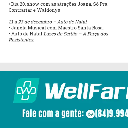
• Dia 20, show com as atrações Joana, Só Pra
Contrariar e Waldonys
21 a 23 de dezembro – Auto de Natal
• Janela Musical com Maestro Santa Rosa;
• Auto de Natal
Luzes do Sertão – A Força dos
Resistentes
.