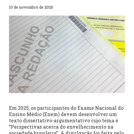
10 de novembro de 2025
Em 2025, os participantes do Exame Nacional do
Ensino Médio (Enem) devem desenvolver um
texto dissertativo-argumentativo cujo tema é
“Perspectivas acerca do envelhecimento na
sociedade brasileira”. A divulgação foi feita pelo