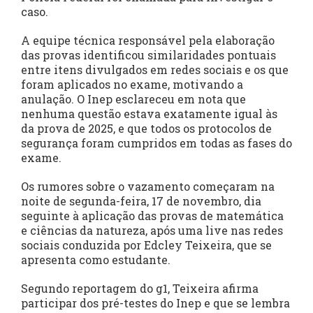
caso.
A equipe técnica responsável pela elaboração
das provas identificou similaridades pontuais
entre itens divulgados em redes sociais e os que
foram aplicados no exame, motivando a
anulação. O Inep esclareceu em nota que
nenhuma questão estava exatamente igual às
da prova de 2025, e que todos os protocolos de
segurança foram cumpridos em todas as fases do
exame.
Os rumores sobre o vazamento começaram na
noite de segunda-feira, 17 de novembro, dia
seguinte à aplicação das provas de matemática
e ciências da natureza, após uma live nas redes
sociais conduzida por Edcley Teixeira, que se
apresenta como estudante.
Segundo reportagem do g1, Teixeira afirma
participar dos pré-testes do Inep e que se lembra