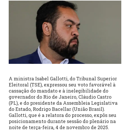
A ministra Isabel Gallotti, do Tribunal Superior
Eleitoral (TSE), expressou seu voto favorável à
cassação do mandato e à inelegibilidade do
governador do Rio de Janeiro, Cláudio Castro
(PL), e do presidente da Assembleia Legislativa
do Estado, Rodrigo Bacellar (União Brasil).
Gallotti, que é a relatora do processo, expôs seu
posicionamento durante sessão do plenário na
noite de terça-feira, 4 de novembro de 2025.