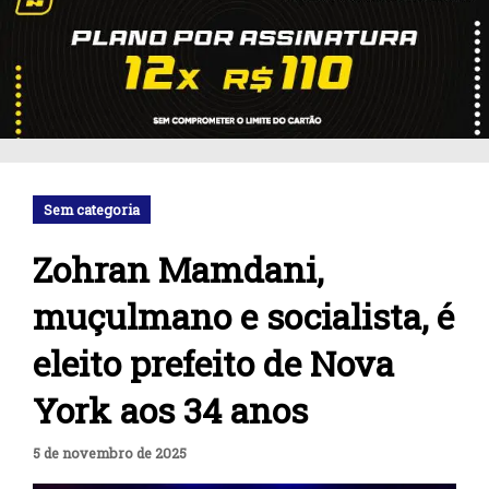
Sem categoria
Zohran Mamdani,
muçulmano e socialista, é
eleito prefeito de Nova
York aos 34 anos
5 de novembro de 2025