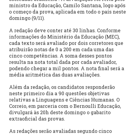
ministro da Educação, Camilo Santana, logo após
o começo da prova, aplicada em todo o país neste
domingo (9/11).
A redação deve conter até 30 linhas. Conforme
informações do Ministério da Educação (MEC),
cada texto será avaliado por dois corretores que
atribuirão notas de 0 a 200 em cada uma das
cinco competências. A soma desses pontos
resulta na nota total dada por cada avaliador,
podendo chegar a mil pontos. A nota final será a
média aritmética das duas avaliações.
Além da redação, os candidatos responderão
neste primeiro dia a 90 questões objetivas
relativas a Linguagens e Ciências Humanas. O
Correio, em parceria com o Bernoulli Educação,
divulgará às 20h deste domingo o gabarito
extraoficial das provas.
As redações serão avaliadas segundo cinco