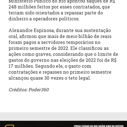
Ministério Público do Rio apontou saques de R$
248 milhões feitos por esses contratados, que
teriam sido orientados a repassar parte do
dinheiro a operadores políticos.
Alexandre Espinosa, durante sua sustentação
oral, afirmou que mais de meio bilhão de reais
foram pagos a servidores temporários no
primeiro semestre de 2022. Ele classificou as
ações como graves, considerando que o limite de
gastos do governo nas eleições de 2022 foi de R$
17 milhões. Segundo ele, o gasto com
contratações e repasses no primeiro semestre
alcançou quase 30 vezes o teto legal.
Créditos: Poder360