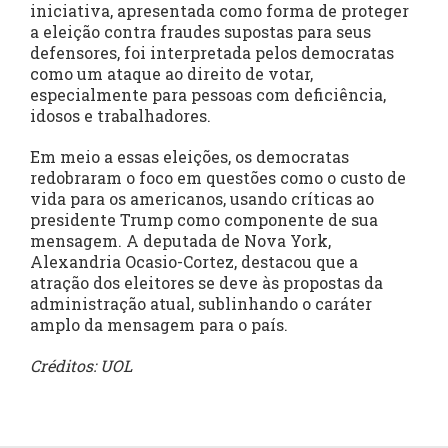
iniciativa, apresentada como forma de proteger
a eleição contra fraudes supostas para seus
defensores, foi interpretada pelos democratas
como um ataque ao direito de votar,
especialmente para pessoas com deficiência,
idosos e trabalhadores.
Em meio a essas eleições, os democratas
redobraram o foco em questões como o custo de
vida para os americanos, usando críticas ao
presidente Trump como componente de sua
mensagem. A deputada de Nova York,
Alexandria Ocasio-Cortez, destacou que a
atração dos eleitores se deve às propostas da
administração atual, sublinhando o caráter
amplo da mensagem para o país.
Créditos: UOL