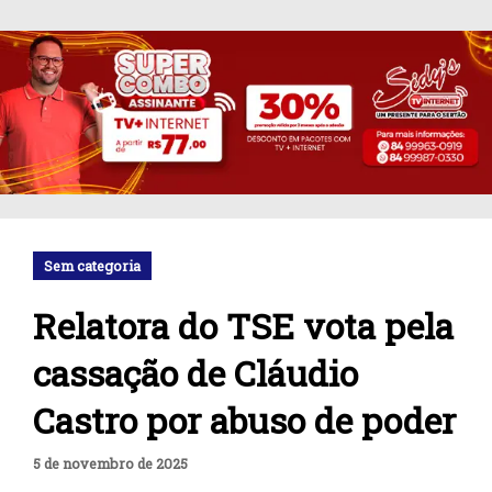
Sem categoria
Relatora do TSE vota pela
cassação de Cláudio
Castro por abuso de poder
5 de novembro de 2025