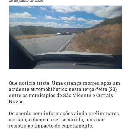
23 de junho de 2026
Que notícia triste. Uma criança morreu após um
acidente automobilístico nesta terça-feira (23)
entre os municípios de São Vicente e Currais
Novos.
De acordo com informações ainda preliminares,
a criança chegou a ser socorrida, mas não
resistiu ao impacto do capotamento.