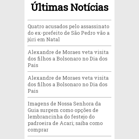
Últimas Notícias
Quatro acusados pelo assassinato
do ex-prefeito de São Pedro vão a
júri em Natal
Alexandre de Moraes veta visita
dos filhos a Bolsonaro no Dia dos
Pais
Alexandre de Moraes veta visita
dos filhos a Bolsonaro no Dia dos
Pais
Imagens de Nossa Senhora da
Guia surgem como opções de
lembrancinha do festejo do
padroeira de Acari; saiba como
comprar