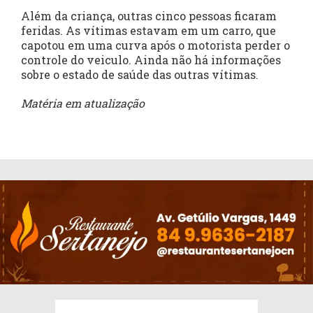
Além da criança, outras cinco pessoas ficaram
feridas. As vítimas estavam em um carro, que
capotou em uma curva após o motorista perder o
controle do veiculo. Ainda não há informações
sobre o estado de saúde das outras vítimas.
Matéria em atualização