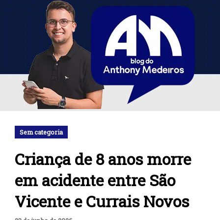
Sem categoria
Criança de 8 anos morre
em acidente entre São
Vicente e Currais Novos