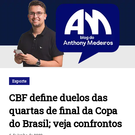
Esporte
CBF define duelos das
quartas de final da Copa
do Brasil; veja confrontos