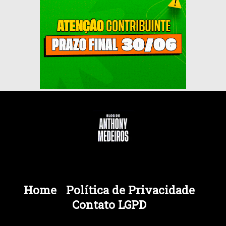
Home
Política de Privacidade
Contato LGPD