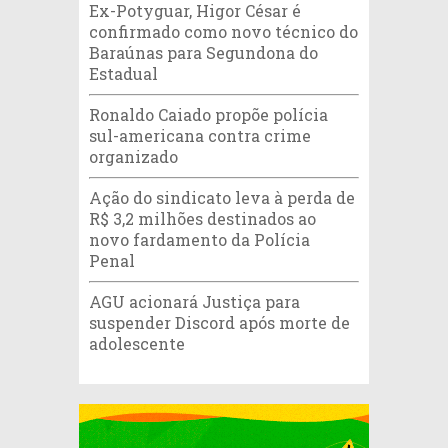
Ex-Potyguar, Higor César é
confirmado como novo técnico do
Baraúnas para Segundona do
Estadual
Ronaldo Caiado propõe polícia
sul-americana contra crime
organizado
Ação do sindicato leva à perda de
R$ 3,2 milhões destinados ao
novo fardamento da Polícia
Penal
AGU acionará Justiça para
suspender Discord após morte de
adolescente