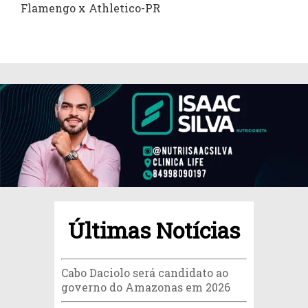
Flamengo x Athletico-PR
Últimas Notícias
Cabo Daciolo será candidato ao
governo do Amazonas em 2026