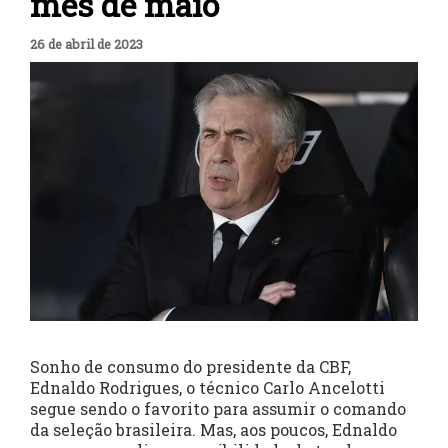
mês de maio
26 de abril de 2023
Sonho de consumo do presidente da CBF,
Ednaldo Rodrigues, o técnico Carlo Ancelotti
segue sendo o favorito para assumir o comando
da seleção brasileira. Mas, aos poucos, Ednaldo