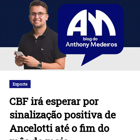
Esporte
CBF irá esperar por
sinalização positiva de
Ancelotti até o fim do