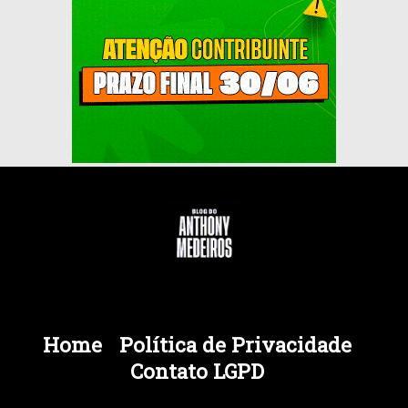
Home
Política de Privacidade
Contato LGPD