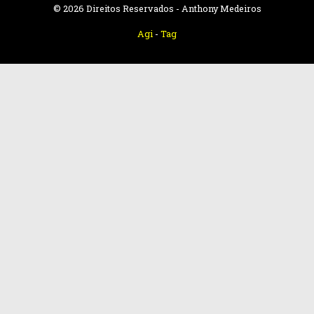
© 2026 Direitos Reservados - Anthony Medeiros
Agi
-
Tag