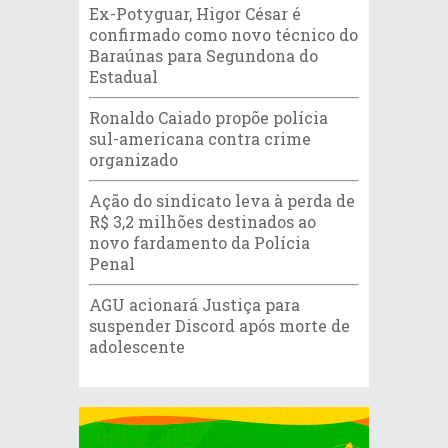
Ex-Potyguar, Higor César é
confirmado como novo técnico do
Baraúnas para Segundona do
Estadual
Ronaldo Caiado propõe polícia
sul-americana contra crime
organizado
Ação do sindicato leva à perda de
R$ 3,2 milhões destinados ao
novo fardamento da Polícia
Penal
AGU acionará Justiça para
suspender Discord após morte de
adolescente