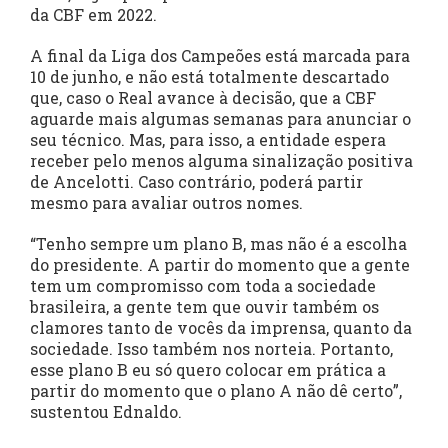
da CBF em 2022.
A final da Liga dos Campeões está marcada para
10 de junho, e não está totalmente descartado
que, caso o Real avance à decisão, que a CBF
aguarde mais algumas semanas para anunciar o
seu técnico. Mas, para isso, a entidade espera
receber pelo menos alguma sinalização positiva
de Ancelotti. Caso contrário, poderá partir
mesmo para avaliar outros nomes.
“Tenho sempre um plano B, mas não é a escolha
do presidente. A partir do momento que a gente
tem um compromisso com toda a sociedade
brasileira, a gente tem que ouvir também os
clamores tanto de vocês da imprensa, quanto da
sociedade. Isso também nos norteia. Portanto,
esse plano B eu só quero colocar em prática a
partir do momento que o plano A não dê certo”,
sustentou Ednaldo.