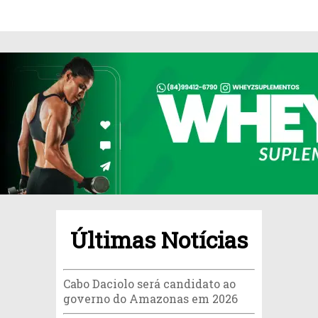
Últimas Notícias
Cabo Daciolo será candidato ao
governo do Amazonas em 2026