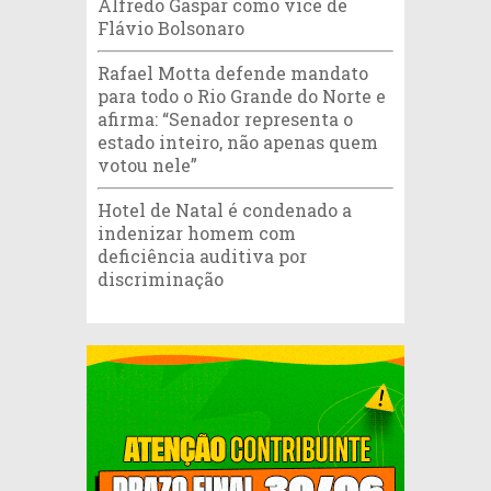
Alfredo Gaspar como vice de
Flávio Bolsonaro
Rafael Motta defende mandato
para todo o Rio Grande do Norte e
afirma: “Senador representa o
estado inteiro, não apenas quem
votou nele”
Hotel de Natal é condenado a
indenizar homem com
deficiência auditiva por
discriminação