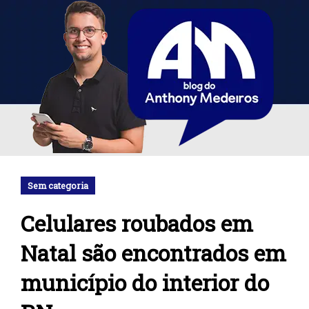
Sem categoria
Celulares roubados em
Natal são encontrados em
município do interior do