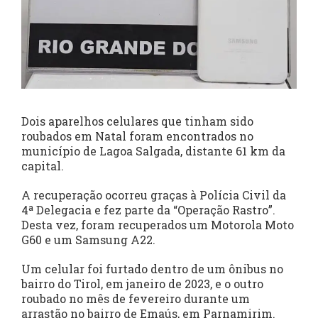
Dois aparelhos celulares que tinham sido
roubados em Natal foram encontrados no
município de Lagoa Salgada, distante 61 km da
capital.
A recuperação ocorreu graças à Polícia Civil da
4ª Delegacia e fez parte da “Operação Rastro”.
Desta vez, foram recuperados um Motorola Moto
G60 e um Samsung A22.
Um celular foi furtado dentro de um ônibus no
bairro do Tirol, em janeiro de 2023, e o outro
roubado no mês de fevereiro durante um
arrastão no bairro de Emaús, em Parnamirim.