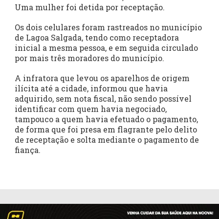
Uma mulher foi detida por receptação.
Os dois celulares foram rastreados no município
de Lagoa Salgada, tendo como receptadora
inicial a mesma pessoa, e em seguida circulado
por mais três moradores do município.
A infratora que levou os aparelhos de origem
ilícita até a cidade, informou que havia
adquirido, sem nota fiscal, não sendo possível
identificar com quem havia negociado,
tampouco a quem havia efetuado o pagamento,
de forma que foi presa em flagrante pelo delito
de receptação e solta mediante o pagamento de
fiança.