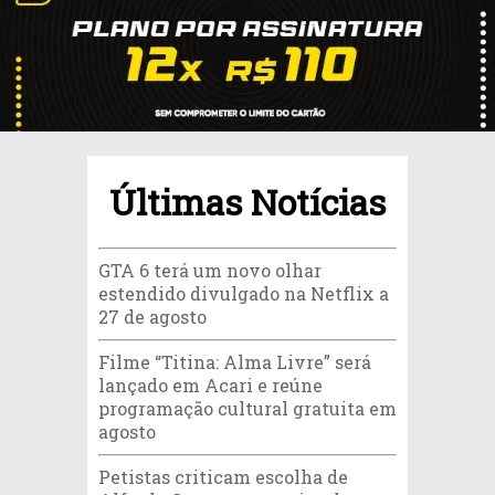
Últimas Notícias
GTA 6 terá um novo olhar
estendido divulgado na Netflix a
27 de agosto
Filme “Titina: Alma Livre” será
lançado em Acari e reúne
programação cultural gratuita em
agosto
Petistas criticam escolha de