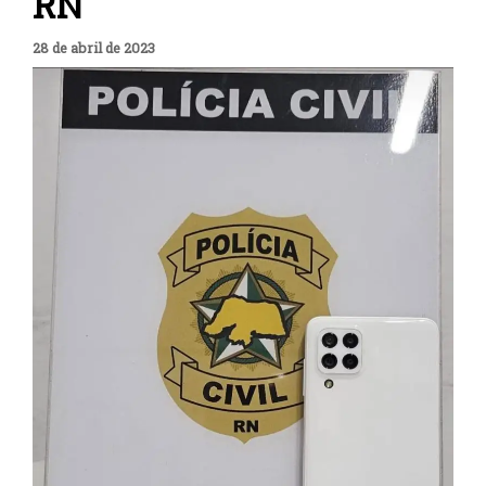
RN
28 de abril de 2023