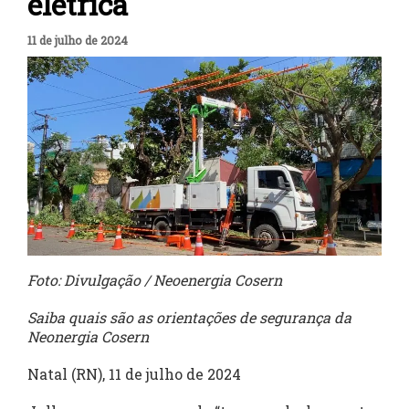
elétrica
11 de julho de 2024
Foto: Divulgação / Neoenergia Cosern
Saiba quais são as orientações de segurança da
Neonergia Cosern
Natal (RN), 11 de julho de 2024