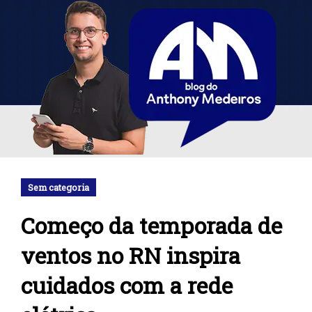
Sem categoria
Começo da temporada de
ventos no RN inspira
cuidados com a rede