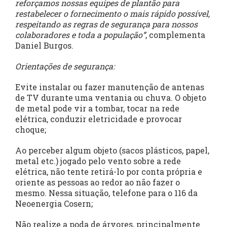
reforçamos nossas equipes de plantão para
restabelecer o fornecimento o mais rápido possível,
respeitando as regras de segurança para nossos
colaboradores e toda a população”
, complementa
Daniel Burgos.
Orientações de segurança:
Evite instalar ou fazer manutenção de antenas
de TV durante uma ventania ou chuva. O objeto
de metal pode vir a tombar, tocar na rede
elétrica, conduzir eletricidade e provocar
choque;
Ao perceber algum objeto (sacos plásticos, papel,
metal etc.) jogado pelo vento sobre a rede
elétrica, não tente retirá-lo por conta própria e
oriente as pessoas ao redor ao não fazer o
mesmo. Nessa situação, telefone para o 116 da
Neoenergia Cosern;
Não realize a poda de árvores, principalmente