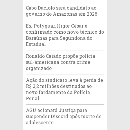
Cabo Daciolo será candidato ao
governo do Amazonas em 2026
Ex-Potyguar, Higor César é
confirmado como novo técnico do
Baraúnas para Segundona do
Estadual
Ronaldo Caiado propõe polícia
sul-americana contra crime
organizado
Ação do sindicato leva à perda de
R$ 3,2 milhões destinados ao
novo fardamento da Polícia
Penal
AGU acionará Justiça para
suspender Discord após morte de
adolescente