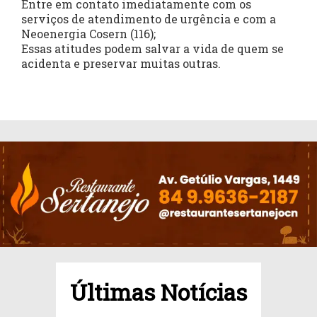
Entre em contato imediatamente com os
serviços de atendimento de urgência e com a
Neoenergia Cosern (116);
Essas atitudes podem salvar a vida de quem se
acidenta e preservar muitas outras.
Últimas Notícias