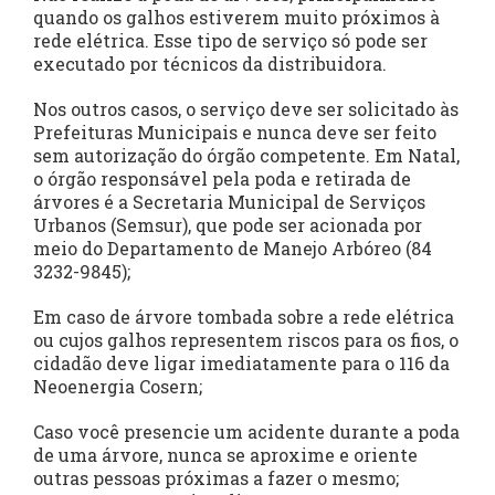
quando os galhos estiverem muito próximos à
rede elétrica. Esse tipo de serviço só pode ser
executado por técnicos da distribuidora.
Nos outros casos, o serviço deve ser solicitado às
Prefeituras Municipais e nunca deve ser feito
sem autorização do órgão competente. Em Natal,
o órgão responsável pela poda e retirada de
árvores é a Secretaria Municipal de Serviços
Urbanos (Semsur), que pode ser acionada por
meio do Departamento de Manejo Arbóreo (84
3232-9845);
Em caso de árvore tombada sobre a rede elétrica
ou cujos galhos representem riscos para os fios, o
cidadão deve ligar imediatamente para o 116 da
Neoenergia Cosern;
Caso você presencie um acidente durante a poda
de uma árvore, nunca se aproxime e oriente
outras pessoas próximas a fazer o mesmo;