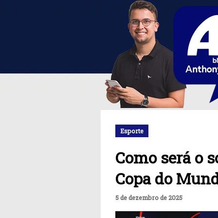
Esporte
Como será o s
Copa do Mund
5 de dezembro de 2025