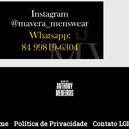
me
Política de Privacidade
Contato LG