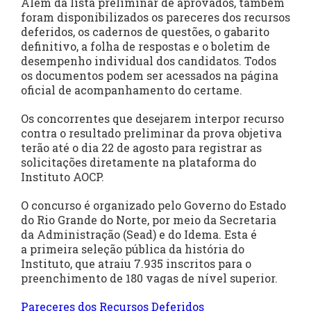
Além da lista preliminar de aprovados, também
foram disponibilizados os pareceres dos recursos
deferidos, os cadernos de questões, o gabarito
definitivo, a folha de respostas e o boletim de
desempenho individual dos candidatos. Todos
os documentos podem ser acessados na página
oficial de acompanhamento do certame.
Os concorrentes que desejarem interpor recurso
contra o resultado preliminar da prova objetiva
terão até o dia 22 de agosto para registrar as
solicitações diretamente na plataforma do
Instituto AOCP.
O concurso é organizado pelo Governo do Estado
do Rio Grande do Norte, por meio da Secretaria
da Administração (Sead) e do Idema. Esta é
a primeira seleção pública da história do
Instituto, que atraiu 7.935 inscritos para o
preenchimento de 180 vagas de nível superior.
Pareceres dos Recursos Deferidos