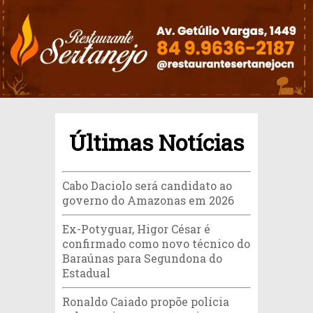
Últimas Notícias
Cabo Daciolo será candidato ao
governo do Amazonas em 2026
Ex-Potyguar, Higor César é
confirmado como novo técnico do
Baraúnas para Segundona do
Estadual
Ronaldo Caiado propõe polícia