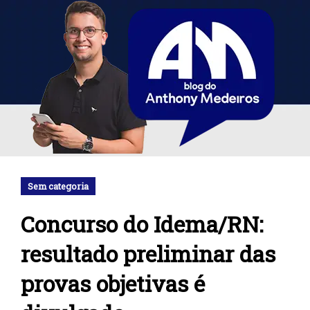
Sem categoria
Concurso do Idema/RN:
resultado preliminar das
provas objetivas é