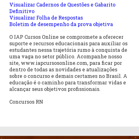
Visualizar Cadernos de Questões e Gabarito
Definitivo
Visualizar Folha de Respostas
Boletim de desempenho da prova objetiva
O IAP Cursos Online se compromete a oferecer
suporte e recursos educacionais para auxiliar os
estudantes nessa trajetória rumo à conquista de
uma vaga no setor público. Acompanhe nosso
site, www.iapcursosonline.com, para ficar por
dentro de todas as novidades e atualizações
sobre o concurso e demais certames no Brasil. A
educação é o caminho para transformar vidas e
alcançar seus objetivos profissionais.
Concursos RN