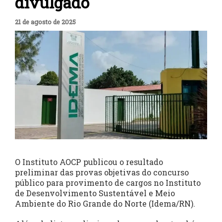
divulgado
21 de agosto de 2025
O Instituto AOCP publicou o resultado
preliminar das provas objetivas do concurso
público para provimento de cargos no Instituto
de Desenvolvimento Sustentável e Meio
Ambiente do Rio Grande do Norte (Idema/RN).