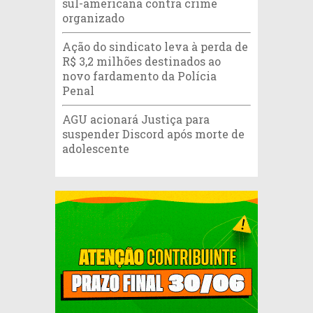
sul-americana contra crime
organizado
Ação do sindicato leva à perda de
R$ 3,2 milhões destinados ao
novo fardamento da Polícia
Penal
AGU acionará Justiça para
suspender Discord após morte de
adolescente