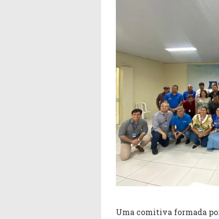
Uma comitiva formada por 