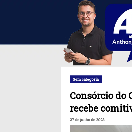
Sem categoria
Consórcio do 
recebe comiti
27 de junho de 2023