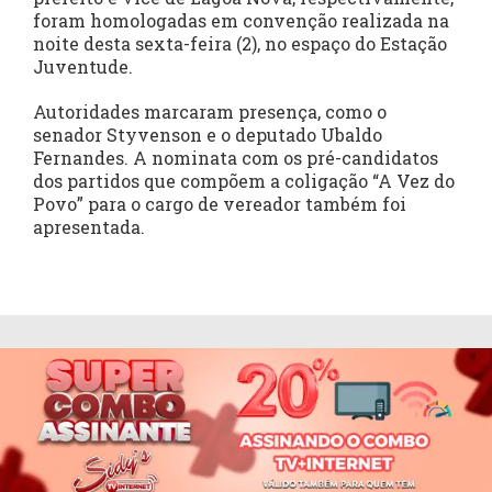
foram homologadas em convenção realizada na
noite desta sexta-feira (2), no espaço do Estação
Juventude.
Autoridades marcaram presença, como o
senador Styvenson e o deputado Ubaldo
Fernandes. A nominata com os pré-candidatos
dos partidos que compõem a coligação “A Vez do
Povo” para o cargo de vereador também foi
apresentada.