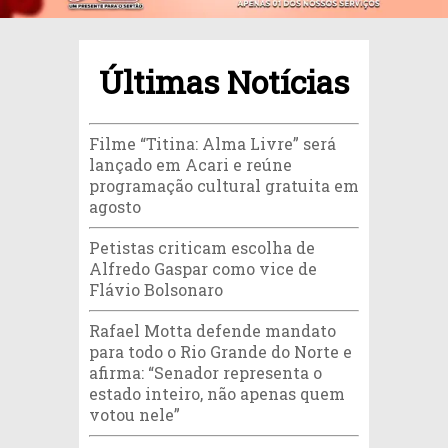
Últimas Notícias
Filme “Titina: Alma Livre” será
lançado em Acari e reúne
programação cultural gratuita em
agosto
Petistas criticam escolha de
Alfredo Gaspar como vice de
Flávio Bolsonaro
Rafael Motta defende mandato
para todo o Rio Grande do Norte e
afirma: “Senador representa o
estado inteiro, não apenas quem
votou nele”