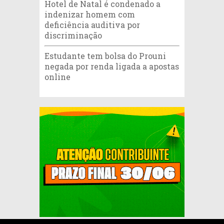
Hotel de Natal é condenado a
indenizar homem com
deficiência auditiva por
discriminação
Estudante tem bolsa do Prouni
negada por renda ligada a apostas
online