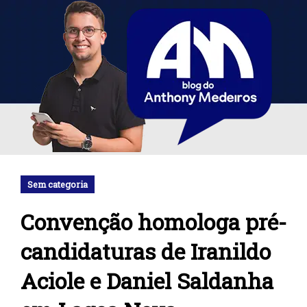
Sem categoria
Convenção homologa pré-
candidaturas de Iranildo
Aciole e Daniel Saldanha