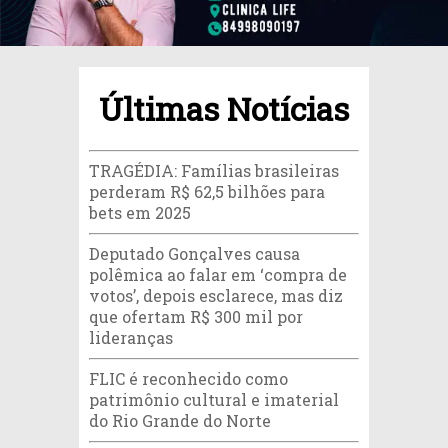
Últimas Notícias
TRAGÉDIA: Famílias brasileiras
perderam R$ 62,5 bilhões para
bets em 2025
Deputado Gonçalves causa
polêmica ao falar em ‘compra de
votos’, depois esclarece, mas diz
que ofertam R$ 300 mil por
lideranças
FLIC é reconhecido como
patrimônio cultural e imaterial
do Rio Grande do Norte