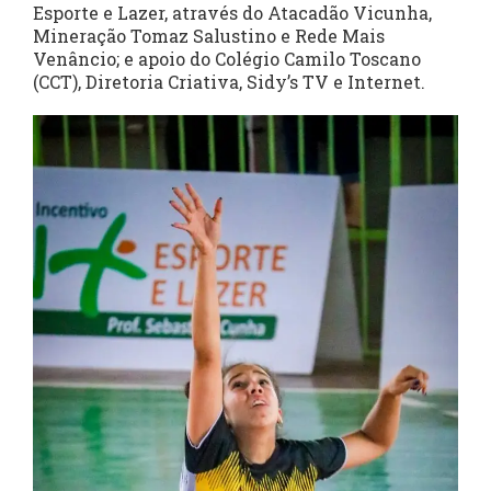
Esporte e Lazer, através do Atacadão Vicunha,
Mineração Tomaz Salustino e Rede Mais
Venâncio; e apoio do Colégio Camilo Toscano
(CCT), Diretoria Criativa, Sidy’s TV e Internet.