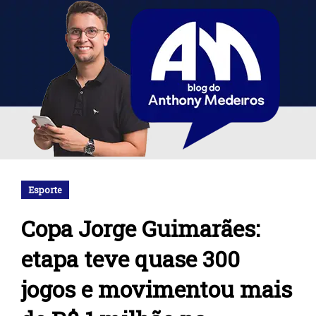
Esporte
Copa Jorge Guimarães:
etapa teve quase 300
jogos e movimentou mais