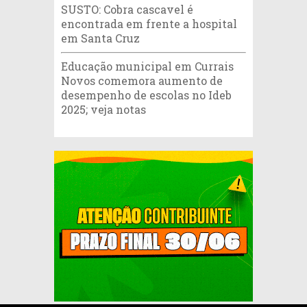
SUSTO: Cobra cascavel é
encontrada em frente a hospital
em Santa Cruz
Educação municipal em Currais
Novos comemora aumento de
desempenho de escolas no Ideb
2025; veja notas