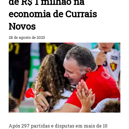
de R$ 1 milhão na
economia de Currais
Novos
28 de agosto de 2023
Após 297 partidas e disputas em mais de 10