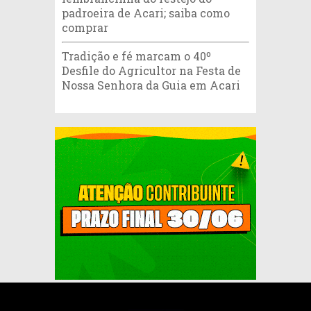
padroeira de Acari; saiba como
comprar
Tradição e fé marcam o 40º
Desfile do Agricultor na Festa de
Nossa Senhora da Guia em Acari