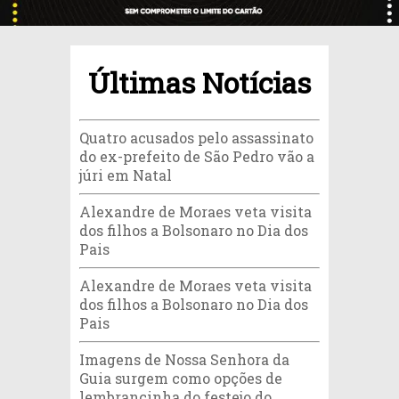
Últimas Notícias
Quatro acusados pelo assassinato
do ex-prefeito de São Pedro vão a
júri em Natal
Alexandre de Moraes veta visita
dos filhos a Bolsonaro no Dia dos
Pais
Alexandre de Moraes veta visita
dos filhos a Bolsonaro no Dia dos
Pais
Imagens de Nossa Senhora da
Guia surgem como opções de
lembrancinha do festejo do