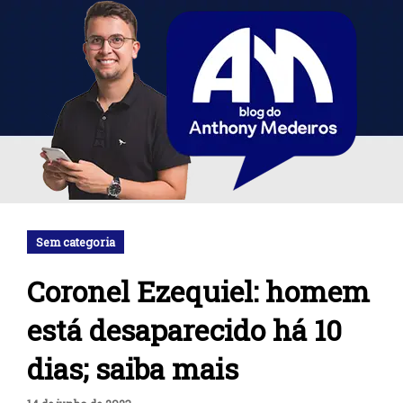
Sem categoria
Coronel Ezequiel: homem
está desaparecido há 10
dias; saiba mais