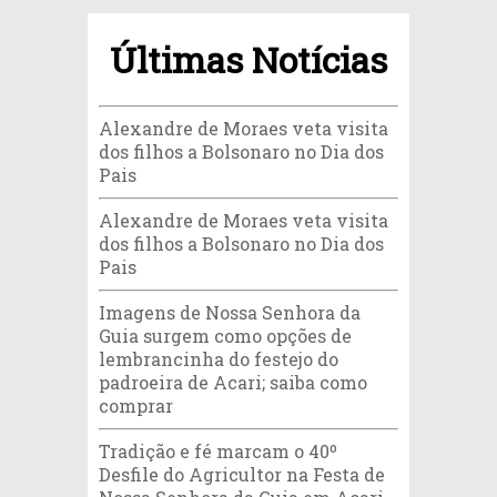
Últimas Notícias
Alexandre de Moraes veta visita
dos filhos a Bolsonaro no Dia dos
Pais
Alexandre de Moraes veta visita
dos filhos a Bolsonaro no Dia dos
Pais
Imagens de Nossa Senhora da
Guia surgem como opções de
lembrancinha do festejo do
padroeira de Acari; saiba como
comprar
Tradição e fé marcam o 40º
Desfile do Agricultor na Festa de