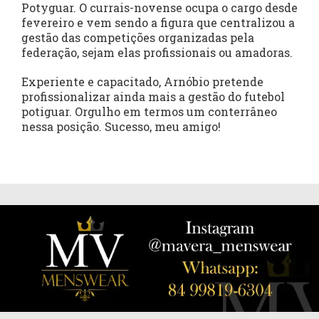
Potyguar. O currais-novense ocupa o cargo desde
fevereiro e vem sendo a figura que centralizou a
gestão das competições organizadas pela
federação, sejam elas profissionais ou amadoras.
Experiente e capacitado, Arnóbio pretende
profissionalizar ainda mais a gestão do futebol
potiguar. Orgulho em termos um conterrâneo
nessa posição. Sucesso, meu amigo!