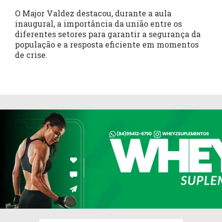
O Major Valdez destacou, durante a aula
inaugural, a importância da união entre os
diferentes setores para garantir a segurança da
população e a resposta eficiente em momentos
de crise.