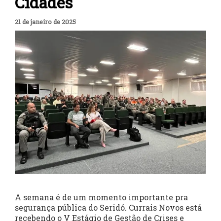
Cidades
21 de janeiro de 2025
A semana é de um momento importante pra
segurança pública do Seridó. Currais Novos está
recebendo o V Estágio de Gestão de Crises e