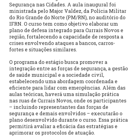
Segurança nas Cidades. A aula inaugural foi
ministrada pelo Major Valdez, da Polícia Militar
do Rio Grande do Norte (PM/RN), no auditório do
IFRN. O curso tem como objetivo elaborar um
plano de defesa integrado para Currais Novos e
região, fortalecendo a capacidade de resposta a
crises envolvendo ataques a bancos, carros-
fortes e situações similares.
O programa do estágio busca promover a
integração entre as forças de segurança, a gestão
de saúde municipal e a sociedade civil,
estabelecendo uma abordagem coordenada e
eficiente para lidar com emergências. Além das
aulas teóricas, haverá uma simulação prática
nas ruas de Currais Novos, onde os participantes
– incluindo representantes das forças de
segurança e demais envolvidos – executarão o
plano desenvolvido durante o curso. Essa prática
permitirá avaliar a eficácia das estratégias e
aprimorar os protocolos de atuação.