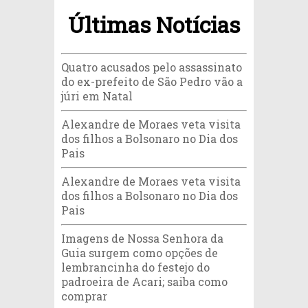
Últimas Notícias
Quatro acusados pelo assassinato
do ex-prefeito de São Pedro vão a
júri em Natal
Alexandre de Moraes veta visita
dos filhos a Bolsonaro no Dia dos
Pais
Alexandre de Moraes veta visita
dos filhos a Bolsonaro no Dia dos
Pais
Imagens de Nossa Senhora da
Guia surgem como opções de
lembrancinha do festejo do
padroeira de Acari; saiba como
comprar