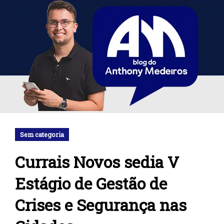
Sem categoria
Currais Novos sedia V
Estágio de Gestão de
Crises e Segurança nas