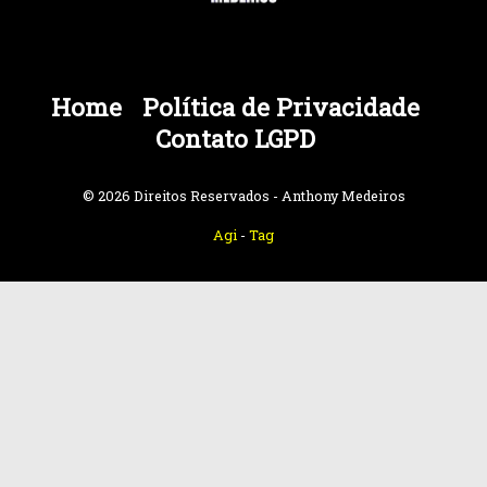
Home
Política de Privacidade
Contato LGPD
© 2026 Direitos Reservados - Anthony Medeiros
Agi
-
Tag