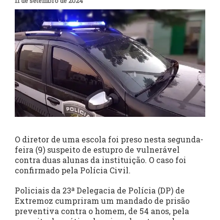
11 de setembro de 2024
O diretor de uma escola foi preso nesta segunda-
feira (9) suspeito de estupro de vulnerável
contra duas alunas da instituição. O caso foi
confirmado pela Polícia Civil.
Policiais da 23ª Delegacia de Polícia (DP) de
Extremoz cumpriram um mandado de prisão
preventiva contra o homem, de 54 anos, pela