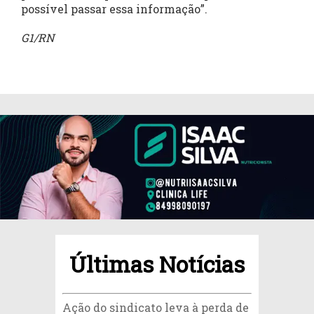
possível passar essa informação”.
G1/RN
Últimas Notícias
Ação do sindicato leva à perda de