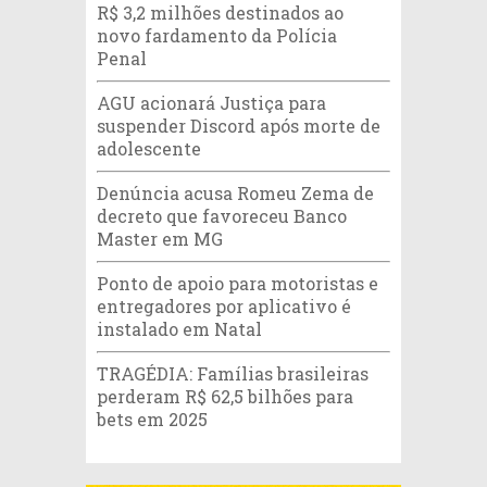
R$ 3,2 milhões destinados ao
novo fardamento da Polícia
Penal
AGU acionará Justiça para
suspender Discord após morte de
adolescente
Denúncia acusa Romeu Zema de
decreto que favoreceu Banco
Master em MG
Ponto de apoio para motoristas e
entregadores por aplicativo é
instalado em Natal
TRAGÉDIA: Famílias brasileiras
perderam R$ 62,5 bilhões para
bets em 2025