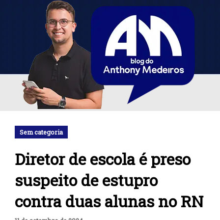
Sem categoria
Diretor de escola é preso
suspeito de estupro
contra duas alunas no RN