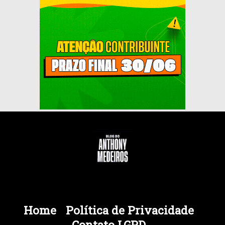
Home
Política de Privacidade
Contato LGPD