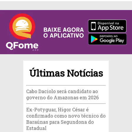
Últimas Notícias
Cabo Daciolo será candidato ao
governo do Amazonas em 2026
Ex-Potyguar, Higor César é
confirmado como novo técnico do
Baraúnas para Segundona do
Estadual