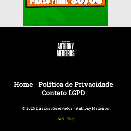
Home
Política de Privacidade
Contato LGPD
© 2026 Direitos Reservados - Anthony Medeiros
Agi
-
Tag