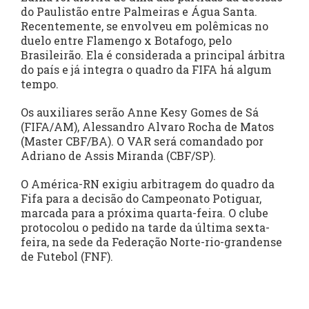
do Paulistão entre Palmeiras e Água Santa.
Recentemente, se envolveu em polêmicas no
duelo entre Flamengo x Botafogo, pelo
Brasileirão. Ela é considerada a principal árbitra
do país e já integra o quadro da FIFA há algum
tempo.
Os auxiliares serão Anne Kesy Gomes de Sá
(FIFA/AM), Alessandro Alvaro Rocha de Matos
(Master CBF/BA). O VAR será comandado por
Adriano de Assis Miranda (CBF/SP).
O América-RN exigiu arbitragem do quadro da
Fifa para a decisão do Campeonato Potiguar,
marcada para a próxima quarta-feira. O clube
protocolou o pedido na tarde da última sexta-
feira, na sede da Federação Norte-rio-grandense
de Futebol (FNF).