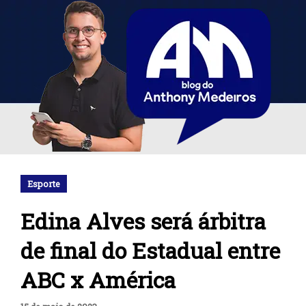
Esporte
Edina Alves será árbitra
de final do Estadual entre
ABC x América