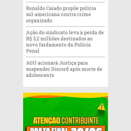
Ronaldo Caiado propõe polícia
sul-americana contra crime
organizado
Ação do sindicato leva à perda de
R$ 3,2 milhões destinados ao
novo fardamento da Polícia
Penal
AGU acionará Justiça para
suspender Discord após morte de
adolescente