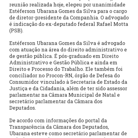
reunião realizada hoje, elegeu por unanimidade
Estéferson Ubarana Gomes da Silva para o cargo
de diretor-presidente da Companhia. O advogado
é indicação do ex-deputado federal Rafael Motta
(PSB).
Estéferson Ubarana Gomes da Silva é advogado
com atuação na área do direito administrativo e
de gestão pública. É pós-graduado em Direito
Administrativo e Gestão Pública e ainda em
Direito e Processo do Trabalho. Ele também foi
conciliador no Procon-RN, órgão de Defesa do
Consumidor vinculado à Secretaria de Estado da
Justiça e da Cidadania, além de ter sido assessor
parlamentar na Câmara Municipal de Natal e
secretário parlamentar da Câmara dos
Deputados.
De acordo com informações do portal da
Transparência da Câmara dos Deputados,
Ubarana esteve como secretário parlamentar de