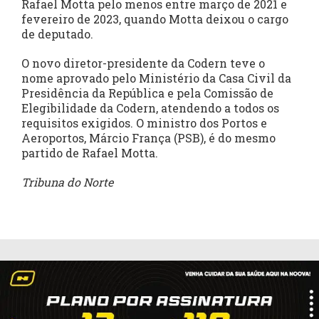
Rafael Motta pelo menos entre março de 2021 e
fevereiro de 2023, quando Motta deixou o cargo
de deputado.
O novo diretor-presidente da Codern teve o
nome aprovado pelo Ministério da Casa Civil da
Presidência da República e pela Comissão de
Elegibilidade da Codern, atendendo a todos os
requisitos exigidos. O ministro dos Portos e
Aeroportos, Márcio França (PSB), é do mesmo
partido de Rafael Motta.
Tribuna do Norte