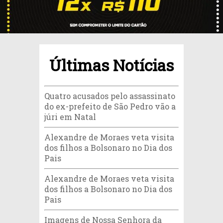
Últimas Notícias
Quatro acusados pelo assassinato
do ex-prefeito de São Pedro vão a
júri em Natal
Alexandre de Moraes veta visita
dos filhos a Bolsonaro no Dia dos
Pais
Alexandre de Moraes veta visita
dos filhos a Bolsonaro no Dia dos
Pais
Imagens de Nossa Senhora da