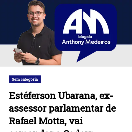
Sem categoria
Estéferson Ubarana, ex-
assessor parlamentar de
Rafael Motta, vai