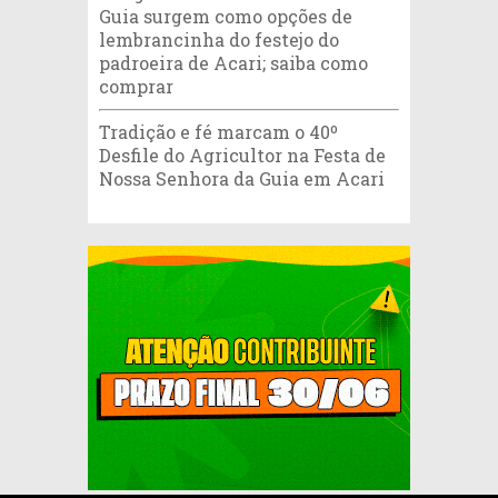
Guia surgem como opções de
lembrancinha do festejo do
padroeira de Acari; saiba como
comprar
Tradição e fé marcam o 40º
Desfile do Agricultor na Festa de
Nossa Senhora da Guia em Acari