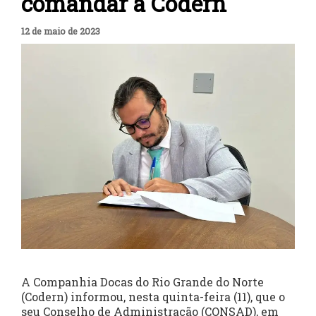
comandar a Codern
12 de maio de 2023
A Companhia Docas do Rio Grande do Norte
(Codern) informou, nesta quinta-feira (11), que o
seu Conselho de Administração (CONSAD), em