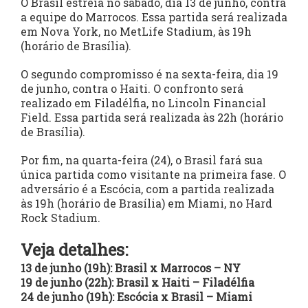
O Brasil estreia no sábado, dia 13 de junho, contra
a equipe do Marrocos. Essa partida será realizada
em Nova York, no MetLife Stadium, às 19h
(horário de Brasília).
O segundo compromisso é na sexta-feira, dia 19
de junho, contra o Haiti. O confronto será
realizado em Filadélfia, no Lincoln Financial
Field. Essa partida será realizada às 22h (horário
de Brasília).
Por fim, na quarta-feira (24), o Brasil fará sua
única partida como visitante na primeira fase. O
adversário é a Escócia, com a partida realizada
às 19h (horário de Brasília) em Miami, no Hard
Rock Stadium.
Veja detalhes:
13 de junho (19h): Brasil x Marrocos – NY
19 de junho (22h): Brasil x Haiti – Filadélfia
24 de junho (19h): Escócia x Brasil – Miami