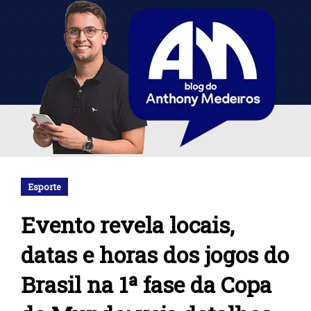
Esporte
Evento revela locais,
datas e horas dos jogos do
Brasil na 1ª fase da Copa