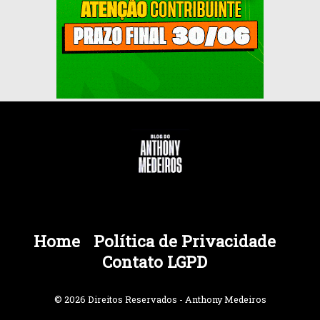
Home
Política de Privacidade
Contato LGPD
© 2026 Direitos Reservados - Anthony Medeiros