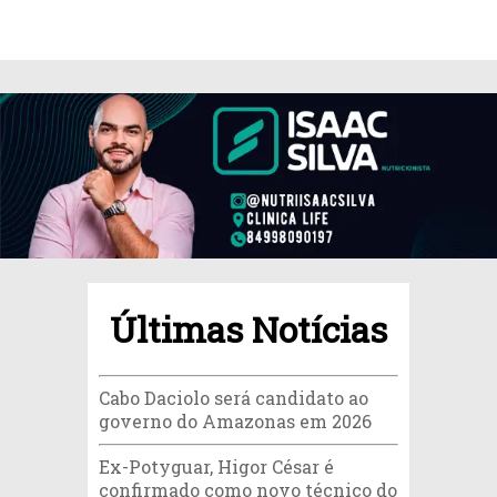
Últimas Notícias
Cabo Daciolo será candidato ao
governo do Amazonas em 2026
Ex-Potyguar, Higor César é
confirmado como novo técnico do