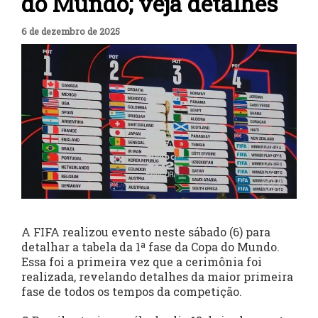
do Mundo; veja detalhes
6 de dezembro de 2025
A FIFA realizou evento neste sábado (6) para
detalhar a tabela da 1ª fase da Copa do Mundo.
Essa foi a primeira vez que a cerimônia foi
realizada, revelando detalhes da maior primeira
fase de todos os tempos da competição.