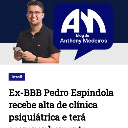
Brasil
Ex-BBB Pedro Espíndola
recebe alta de clínica
psiquiátrica e terá