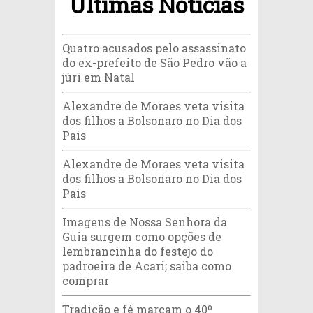
Últimas Notícias
Quatro acusados pelo assassinato
do ex-prefeito de São Pedro vão a
júri em Natal
Alexandre de Moraes veta visita
dos filhos a Bolsonaro no Dia dos
Pais
Alexandre de Moraes veta visita
dos filhos a Bolsonaro no Dia dos
Pais
Imagens de Nossa Senhora da
Guia surgem como opções de
lembrancinha do festejo do
padroeira de Acari; saiba como
comprar
Tradição e fé marcam o 40º