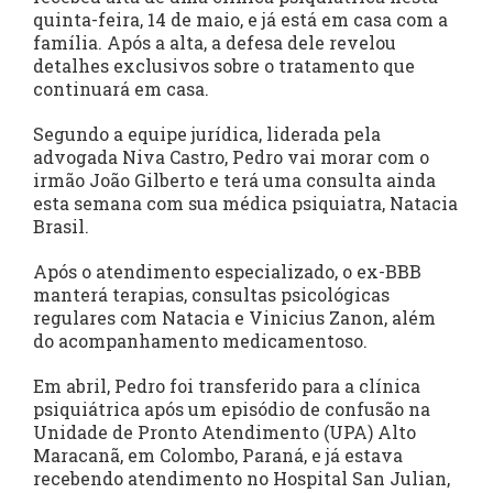
quinta-feira, 14 de maio, e já está em casa com a
família. Após a alta, a defesa dele revelou
detalhes exclusivos sobre o tratamento que
continuará em casa.
Segundo a equipe jurídica, liderada pela
advogada Niva Castro, Pedro vai morar com o
irmão João Gilberto e terá uma consulta ainda
esta semana com sua médica psiquiatra, Natacia
Brasil.
Após o atendimento especializado, o ex-BBB
manterá terapias, consultas psicológicas
regulares com Natacia e Vinicius Zanon, além
do acompanhamento medicamentoso.
Em abril, Pedro foi transferido para a clínica
psiquiátrica após um episódio de confusão na
Unidade de Pronto Atendimento (UPA) Alto
Maracanã, em Colombo, Paraná, e já estava
recebendo atendimento no Hospital San Julian,