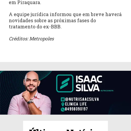
em Piraquara.
A equipe jurídica informou que em breve haverá
novidades sobre as próximas fases do
tratamento do ex-BBB.
Créditos: Metropoles