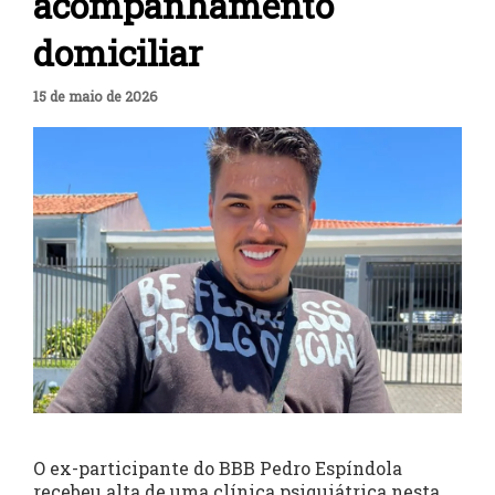
acompanhamento
domiciliar
15 de maio de 2026
O ex-participante do BBB Pedro Espíndola
recebeu alta de uma clínica psiquiátrica nesta