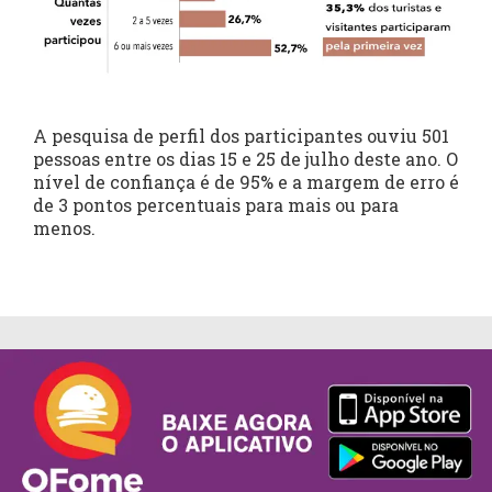
A pesquisa de perfil dos participantes ouviu 501
pessoas entre os dias 15 e 25 de julho deste ano. O
nível de confiança é de 95% e a margem de erro é
de 3 pontos percentuais para mais ou para
menos.