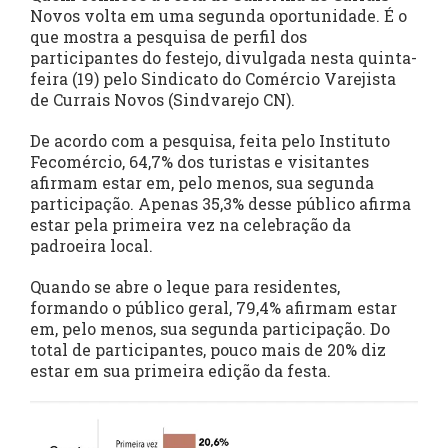
Novos volta em uma segunda oportunidade. É o
que mostra a pesquisa de perfil dos
participantes do festejo, divulgada nesta quinta-
feira (19) pelo Sindicato do Comércio Varejista
de Currais Novos (Sindvarejo CN).
De acordo com a pesquisa, feita pelo Instituto
Fecomércio, 64,7% dos turistas e visitantes
afirmam estar em, pelo menos, sua segunda
participação. Apenas 35,3% desse público afirma
estar pela primeira vez na celebração da
padroeira local.
Quando se abre o leque para residentes,
formando o público geral, 79,4% afirmam estar
em, pelo menos, sua segunda participação. Do
total de participantes, pouco mais de 20% diz
estar em sua primeira edição da festa.