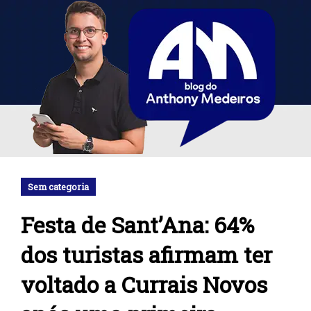
Sem categoria
Festa de Sant’Ana: 64%
dos turistas afirmam ter
voltado a Currais Novos