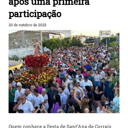
após uma primeira
participação
20 de outubro de 2023
Quem conhece a Festa de Sant’Ana de Currais