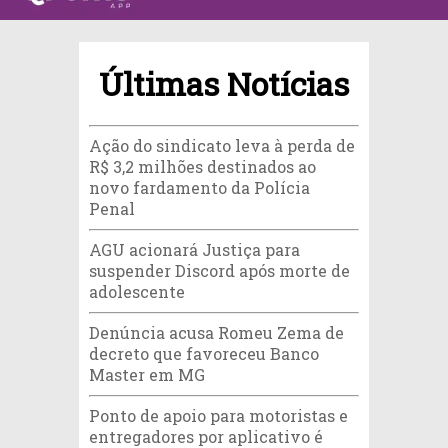
Últimas Notícias
Ação do sindicato leva à perda de
R$ 3,2 milhões destinados ao
novo fardamento da Polícia
Penal
AGU acionará Justiça para
suspender Discord após morte de
adolescente
Denúncia acusa Romeu Zema de
decreto que favoreceu Banco
Master em MG
Ponto de apoio para motoristas e
entregadores por aplicativo é