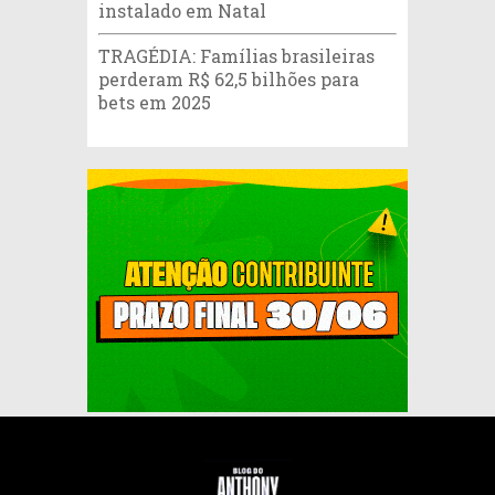
instalado em Natal
TRAGÉDIA: Famílias brasileiras
perderam R$ 62,5 bilhões para
bets em 2025