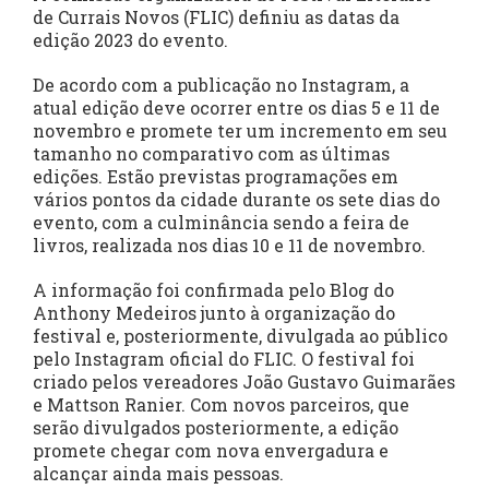
de Currais Novos (FLIC) definiu as datas da
edição 2023 do evento.
De acordo com a publicação no Instagram, a
atual edição deve ocorrer entre os dias 5 e 11 de
novembro e promete ter um incremento em seu
tamanho no comparativo com as últimas
edições. Estão previstas programações em
vários pontos da cidade durante os sete dias do
evento, com a culminância sendo a feira de
livros, realizada nos dias 10 e 11 de novembro.
A informação foi confirmada pelo Blog do
Anthony Medeiros junto à organização do
festival e, posteriormente, divulgada ao público
pelo Instagram oficial do FLIC. O festival foi
criado pelos vereadores João Gustavo Guimarães
e Mattson Ranier. Com novos parceiros, que
serão divulgados posteriormente, a edição
promete chegar com nova envergadura e
alcançar ainda mais pessoas.