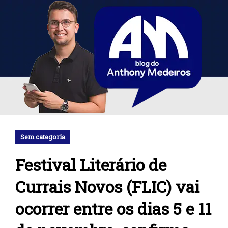
Sem categoria
Festival Literário de
Currais Novos (FLIC) vai
ocorrer entre os dias 5 e 11