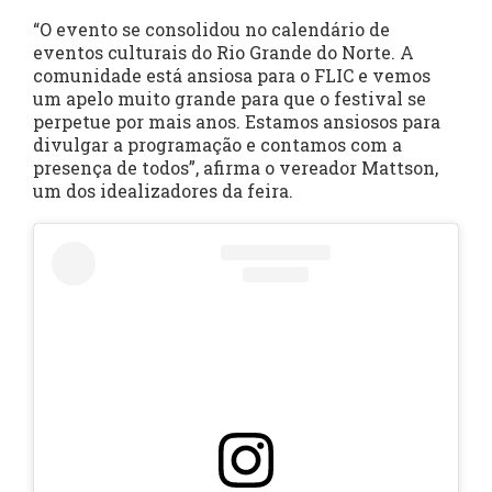
“O evento se consolidou no calendário de
eventos culturais do Rio Grande do Norte. A
comunidade está ansiosa para o FLIC e vemos
um apelo muito grande para que o festival se
perpetue por mais anos. Estamos ansiosos para
divulgar a programação e contamos com a
presença de todos”, afirma o vereador Mattson,
um dos idealizadores da feira.