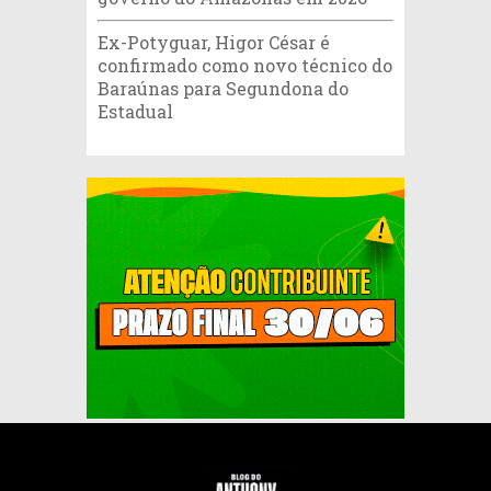
Ex-Potyguar, Higor César é
confirmado como novo técnico do
Baraúnas para Segundona do
Estadual