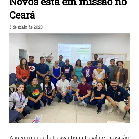
Novos está em missão no
Ceará
5 de maio de 2023
A governança do Ecossistema Local de Inovação