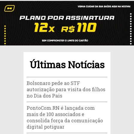
Últimas Notícias
Bolsonaro pede ao STF
autorização para visita dos filhos
no Dia dos Pais
PontoCom.RN é lançada com
mais de 100 associados e
consolida força da comunicação
digital potiguar