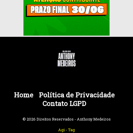
Home
Política de Privacidade
Contato LGPD
© 2026 Direitos Reservados - Anthony Medeiros
Agi
-
Tag