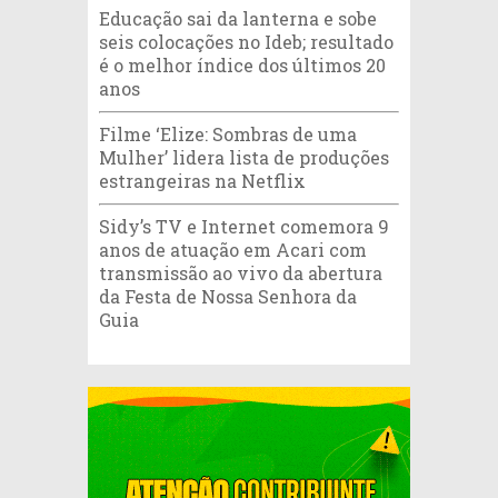
Educação sai da lanterna e sobe
seis colocações no Ideb; resultado
é o melhor índice dos últimos 20
anos
Filme ‘Elize: Sombras de uma
Mulher’ lidera lista de produções
estrangeiras na Netflix
Sidy’s TV e Internet comemora 9
anos de atuação em Acari com
transmissão ao vivo da abertura
da Festa de Nossa Senhora da
Guia