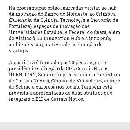
Na programação estão marcadas visitas ao hub
de inovação do Banco do Nordeste, ao Citinova
(Fundação de Ciência, Tecnologia e Inovação de
Fortaleza), espaços de inovação das
Universidades Estadual e Federal do Ceará, além
de visitas à BS Innovation Hub e Ninna Hub,
ambientes corporativos de aceleração de
startups.
A comitiva é formada por 23 pessoas, entre
presidência e direção da CDL Currais Novos,
UFRN, IFRN, Semtur (representando a Prefeitura
de Currais Novos), Câmara de Vereadores, equipe
do Sebrae e empresários locais. Também está
prevista a apresentação de duas startups que
integram o ELI de Currais Novos.