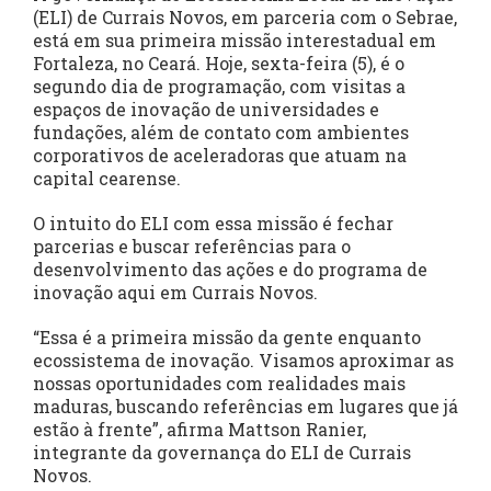
(ELI) de Currais Novos, em parceria com o Sebrae,
está em sua primeira missão interestadual em
Fortaleza, no Ceará. Hoje, sexta-feira (5), é o
segundo dia de programação, com visitas a
espaços de inovação de universidades e
fundações, além de contato com ambientes
corporativos de aceleradoras que atuam na
capital cearense.
O intuito do ELI com essa missão é fechar
parcerias e buscar referências para o
desenvolvimento das ações e do programa de
inovação aqui em Currais Novos.
“Essa é a primeira missão da gente enquanto
ecossistema de inovação. Visamos aproximar as
nossas oportunidades com realidades mais
maduras, buscando referências em lugares que já
estão à frente”, afirma Mattson Ranier,
integrante da governança do ELI de Currais
Novos.