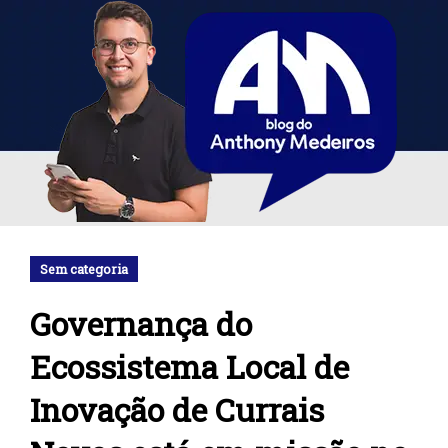
Sem categoria
Governança do
Ecossistema Local de
Inovação de Currais