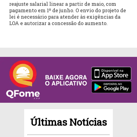
reajuste salarial linear a partir de maio, com
pagamento em 1º de junho. O envio do projeto de
lei é necessário para atender às exigências da
LOA e autorizar a concessão do aumento.
Últimas Notícias