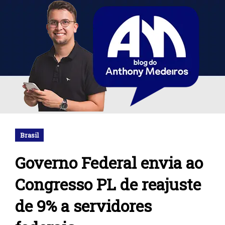
Brasil
Governo Federal envia ao
Congresso PL de reajuste
de 9% a servidores