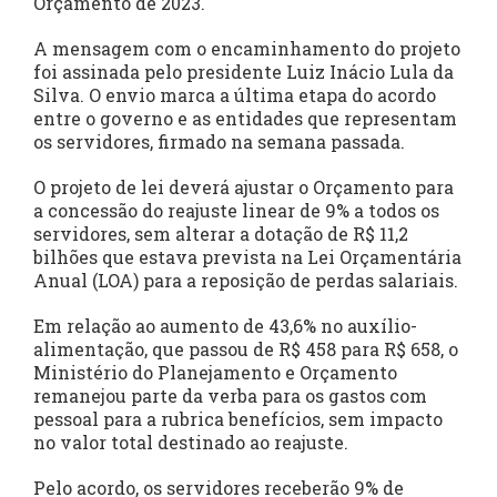
Orçamento de 2023.
A mensagem com o encaminhamento do projeto
foi assinada pelo presidente Luiz Inácio Lula da
Silva. O envio marca a última etapa do acordo
entre o governo e as entidades que representam
os servidores, firmado na semana passada.
O projeto de lei deverá ajustar o Orçamento para
a concessão do reajuste linear de 9% a todos os
servidores, sem alterar a dotação de R$ 11,2
bilhões que estava prevista na Lei Orçamentária
Anual (LOA) para a reposição de perdas salariais.
Em relação ao aumento de 43,6% no auxílio-
alimentação, que passou de R$ 458 para R$ 658, o
Ministério do Planejamento e Orçamento
remanejou parte da verba para os gastos com
pessoal para a rubrica benefícios, sem impacto
no valor total destinado ao reajuste.
Pelo acordo, os servidores receberão 9% de