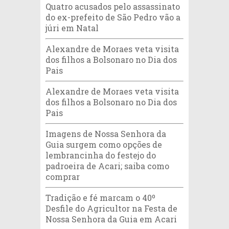
Quatro acusados pelo assassinato
do ex-prefeito de São Pedro vão a
júri em Natal
Alexandre de Moraes veta visita
dos filhos a Bolsonaro no Dia dos
Pais
Alexandre de Moraes veta visita
dos filhos a Bolsonaro no Dia dos
Pais
Imagens de Nossa Senhora da
Guia surgem como opções de
lembrancinha do festejo do
padroeira de Acari; saiba como
comprar
Tradição e fé marcam o 40º
Desfile do Agricultor na Festa de
Nossa Senhora da Guia em Acari