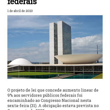
federais
1 de abril de 2023
O projeto de lei que concede aumento linear de
9% aos servidores públicos federais foi
encaminhado ao Congresso Nacional nesta
sexta-feira (31). A obrigação estava prevista no