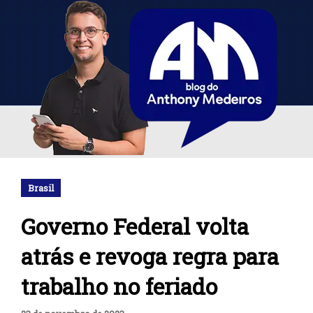
Brasil
Governo Federal volta
atrás e revoga regra para
trabalho no feriado