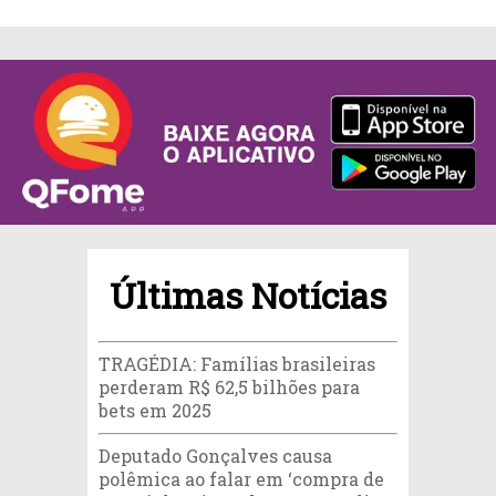
Últimas Notícias
TRAGÉDIA: Famílias brasileiras
perderam R$ 62,5 bilhões para
bets em 2025
Deputado Gonçalves causa
polêmica ao falar em ‘compra de