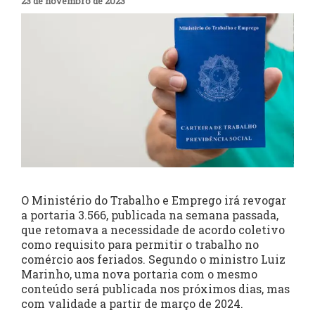
23 de novembro de 2023
O Ministério do Trabalho e Emprego irá revogar
a portaria 3.566, publicada na semana passada,
que retomava a necessidade de acordo coletivo
como requisito para permitir o trabalho no
comércio aos feriados. Segundo o ministro Luiz
Marinho, uma nova portaria com o mesmo
conteúdo será publicada nos próximos dias, mas
com validade a partir de março de 2024.