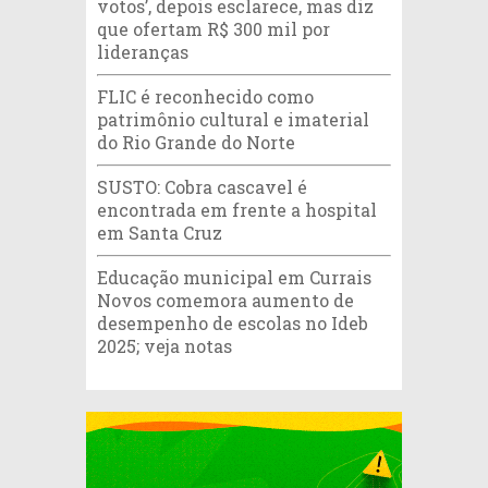
votos’, depois esclarece, mas diz
que ofertam R$ 300 mil por
lideranças
FLIC é reconhecido como
patrimônio cultural e imaterial
do Rio Grande do Norte
SUSTO: Cobra cascavel é
encontrada em frente a hospital
em Santa Cruz
Educação municipal em Currais
Novos comemora aumento de
desempenho de escolas no Ideb
2025; veja notas