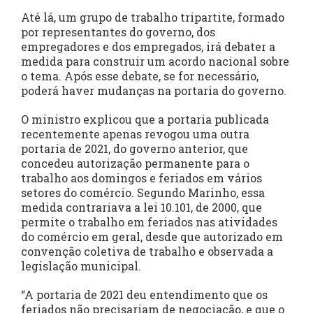
Até lá, um grupo de trabalho tripartite, formado
por representantes do governo, dos
empregadores e dos empregados, irá debater a
medida para construir um acordo nacional sobre
o tema. Após esse debate, se for necessário,
poderá haver mudanças na portaria do governo.
O ministro explicou que a portaria publicada
recentemente apenas revogou uma outra
portaria de 2021, do governo anterior, que
concedeu autorização permanente para o
trabalho aos domingos e feriados em vários
setores do comércio. Segundo Marinho, essa
medida contrariava a lei 10.101, de 2000, que
permite o trabalho em feriados nas atividades
do comércio em geral, desde que autorizado em
convenção coletiva de trabalho e observada a
legislação municipal.
“A portaria de 2021 deu entendimento que os
feriados não precisariam de negociação, e que o