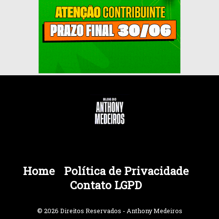
Home
Política de Privacidade
Contato LGPD
© 2026 Direitos Reservados - Anthony Medeiros