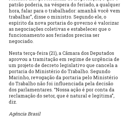
patrão poderia, na véspera do feriado, a qualquer
hora, falar para o trabalhador: amanhã você vem
trabalhar”, disse o ministro. Segundo ele, o
espírito da nova portaria do governo é valorizar
as negociações coletivas e estabelecer que o
funcionamento aos feriados precisa ser
negociado.
Nesta terça-feira (21), a Câmara dos Deputados
aprovou a tramitação em regime de urgência de
um projeto de decreto legislativo que cancela a
portaria do Ministério do Trabalho. Segundo
Marinho, revogação da portaria pelo Ministério
do Trabalho não foi influenciada pela decisão
dos parlamentares. “Nossa ação é por conta da
reclamação do setor, que é natural e legítima”,
diz.
Agência Brasil