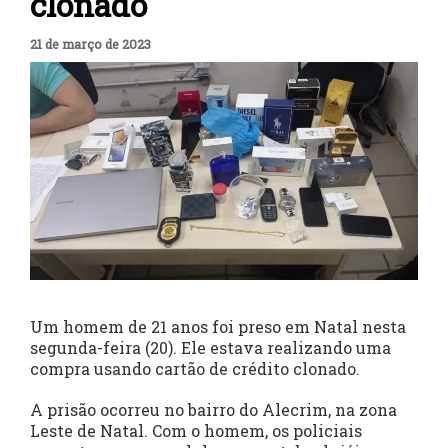
clonado
21 de março de 2023
Um homem de 21 anos foi preso em Natal nesta
segunda-feira (20). Ele estava realizando uma
compra usando cartão de crédito clonado.
A prisão ocorreu no bairro do Alecrim, na zona
Leste de Natal. Com o homem, os policiais