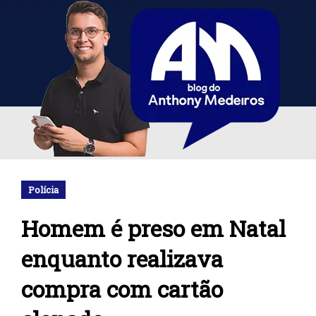
Polícia
Homem é preso em Natal
enquanto realizava
compra com cartão