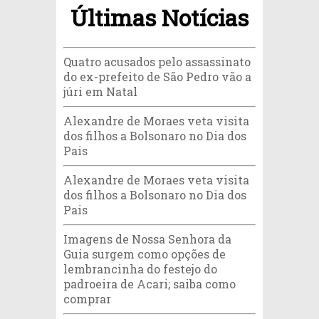
Últimas Notícias
Quatro acusados pelo assassinato
do ex-prefeito de São Pedro vão a
júri em Natal
Alexandre de Moraes veta visita
dos filhos a Bolsonaro no Dia dos
Pais
Alexandre de Moraes veta visita
dos filhos a Bolsonaro no Dia dos
Pais
Imagens de Nossa Senhora da
Guia surgem como opções de
lembrancinha do festejo do
padroeira de Acari; saiba como
comprar