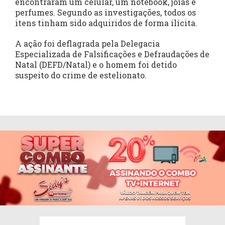
encontraram um celular, um notebook, jóias e
perfumes. Segundo as investigações, todos os
itens tinham sido adquiridos de forma ilícita.
A ação foi deflagrada pela Delegacia
Especializada de Falsificações e Defraudações de
Natal (DEFD/Natal) e o homem foi detido
suspeito do crime de estelionato.