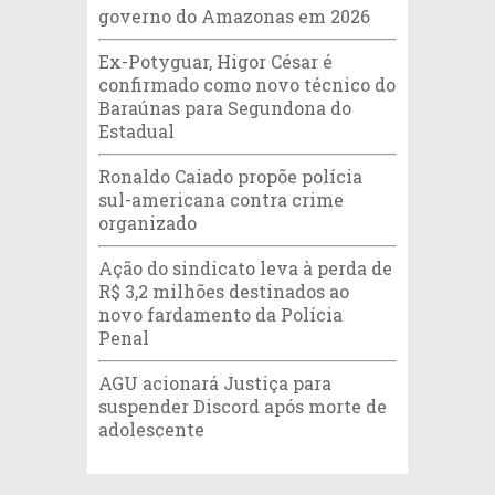
governo do Amazonas em 2026
Ex-Potyguar, Higor César é
confirmado como novo técnico do
Baraúnas para Segundona do
Estadual
Ronaldo Caiado propõe polícia
sul-americana contra crime
organizado
Ação do sindicato leva à perda de
R$ 3,2 milhões destinados ao
novo fardamento da Polícia
Penal
AGU acionará Justiça para
suspender Discord após morte de
adolescente