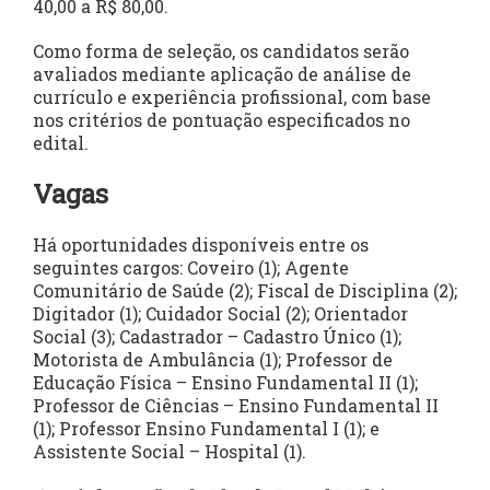
40,00 a R$ 80,00.
Como forma de seleção, os candidatos serão
avaliados mediante aplicação de análise de
currículo e experiência profissional, com base
nos critérios de pontuação especificados no
edital.
Vagas
Há oportunidades disponíveis entre os
seguintes cargos: Coveiro (1); Agente
Comunitário de Saúde (2); Fiscal de Disciplina (2);
Digitador (1); Cuidador Social (2); Orientador
Social (3); Cadastrador – Cadastro Único (1);
Motorista de Ambulância (1); Professor de
Educação Física – Ensino Fundamental II (1);
Professor de Ciências – Ensino Fundamental II
(1); Professor Ensino Fundamental I (1); e
Assistente Social – Hospital (1).