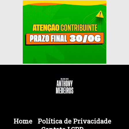
Home
Política de Privacidade