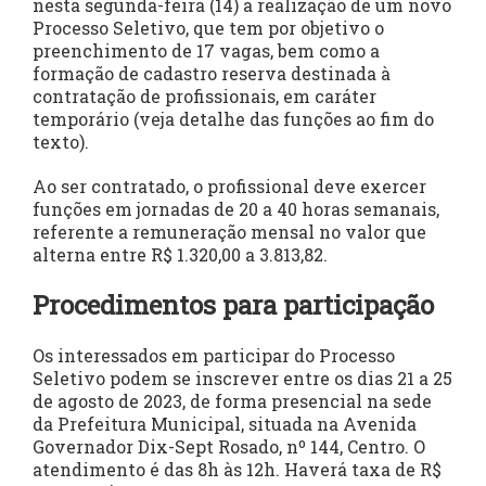
nesta segunda-feira (14) a realização de um novo
Processo Seletivo, que tem por objetivo o
preenchimento de 17 vagas, bem como a
formação de cadastro reserva destinada à
contratação de profissionais, em caráter
temporário (veja detalhe das funções ao fim do
texto).
Ao ser contratado, o profissional deve exercer
funções em jornadas de 20 a 40 horas semanais,
referente a remuneração mensal no valor que
alterna entre R$ 1.320,00 a 3.813,82.
Procedimentos para participação
Os interessados em participar do Processo
Seletivo podem se inscrever entre os dias 21 a 25
de agosto de 2023, de forma presencial na sede
da Prefeitura Municipal, situada na Avenida
Governador Dix-Sept Rosado, nº 144, Centro. O
atendimento é das 8h às 12h. Haverá taxa de R$