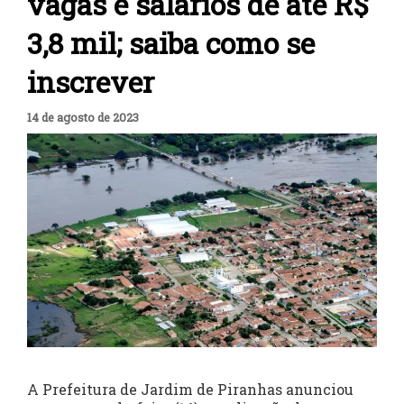
vagas e salários de até R$
3,8 mil; saiba como se
inscrever
14 de agosto de 2023
A Prefeitura de Jardim de Piranhas anunciou