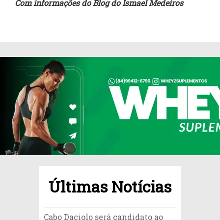
Com informações do Blog do Ismael Medeiros
Últimas Notícias
Cabo Daciolo será candidato ao