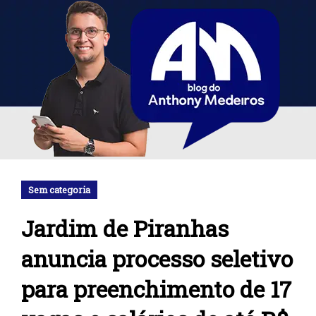
Sem categoria
Jardim de Piranhas
anuncia processo seletivo
para preenchimento de 17