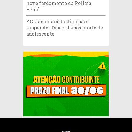
novo fardamento da Polícia
Penal
AGU acionará Justiça para
suspender Discord após morte de
adolescente