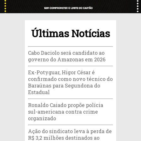
Últimas Notícias
Cabo Daciolo será candidato ao
governo do Amazonas em 2026
Ex-Potyguar, Higor César é
confirmado como novo técnico do
Baraúnas para Segundona do
Estadual
Ronaldo Caiado propõe polícia
sul-americana contra crime
organizado
Ação do sindicato leva à perda de
R$ 3,2 milhões destinados ao