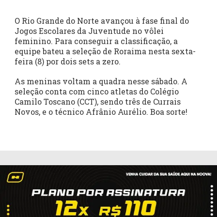
O Rio Grande do Norte avançou à fase final do
Jogos Escolares da Juventude no vôlei
feminino. Para conseguir a classificação, a
equipe bateu a seleção de Roraima nesta sexta-
feira (8) por dois sets a zero.
As meninas voltam a quadra nesse sábado. A
seleção conta com cinco atletas do Colégio
Camilo Toscano (CCT), sendo três de Currais
Novos, e o técnico Afrânio Aurélio. Boa sorte!