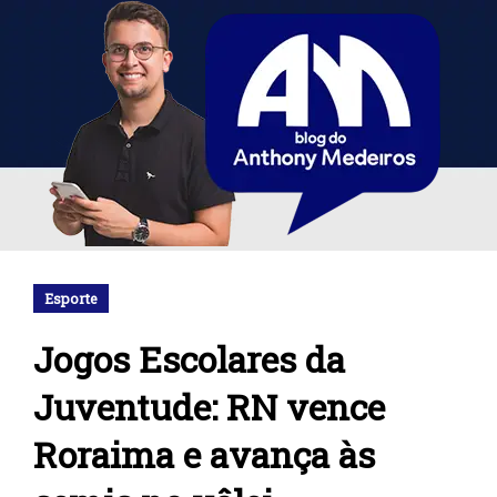
Esporte
Jogos Escolares da
Juventude: RN vence
Roraima e avança às