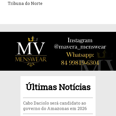
Tribuna do Norte
Últimas Notícias
Cabo Daciolo será candidato ao
governo do Amazonas em 2026