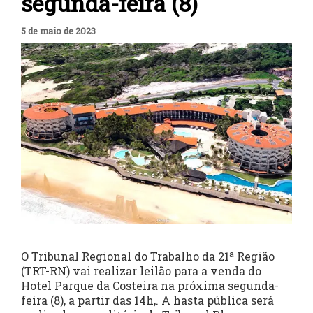
segunda-feira (8)
5 de maio de 2023
O Tribunal Regional do Trabalho da 21ª Região
(TRT-RN) vai realizar leilão para a venda do
Hotel Parque da Costeira na próxima segunda-
feira (8), a partir das 14h,. A hasta pública será