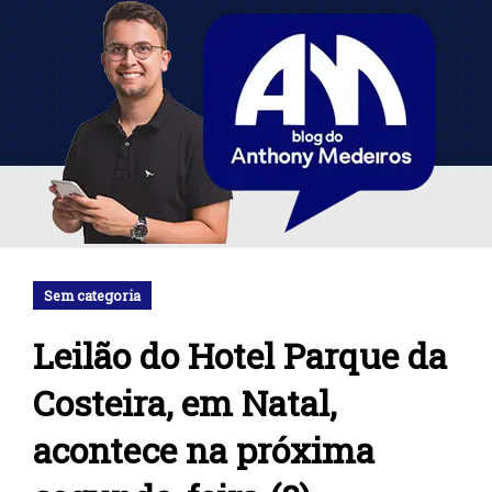
Sem categoria
Leilão do Hotel Parque da
Costeira, em Natal,
acontece na próxima