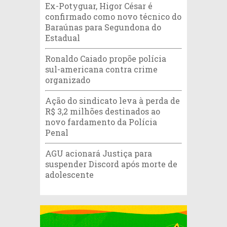
Ex-Potyguar, Higor César é
confirmado como novo técnico do
Baraúnas para Segundona do
Estadual
Ronaldo Caiado propõe polícia
sul-americana contra crime
organizado
Ação do sindicato leva à perda de
R$ 3,2 milhões destinados ao
novo fardamento da Polícia
Penal
AGU acionará Justiça para
suspender Discord após morte de
adolescente