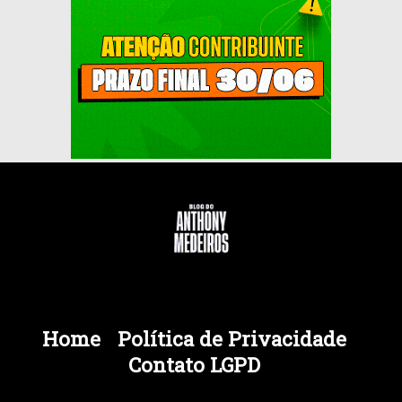
Home
Política de Privacidade
Contato LGPD