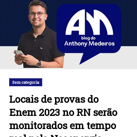
Sem categoria
Locais de provas do
Enem 2023 no RN serão
monitorados em tempo