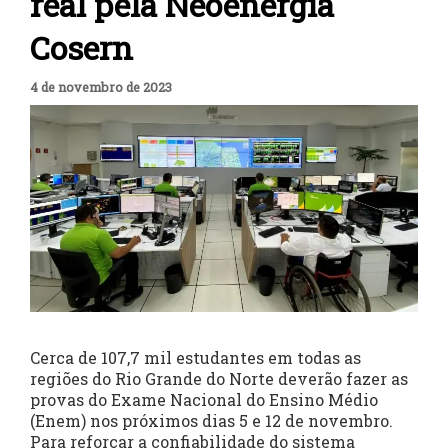
real pela Neoenergia
Cosern
4 de novembro de 2023
Cerca de 107,7 mil estudantes em todas as
regiões do Rio Grande do Norte deverão fazer as
provas do Exame Nacional do Ensino Médio
(Enem) nos próximos dias 5 e 12 de novembro.
Para reforçar a confiabilidade do sistema