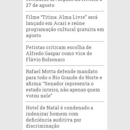
27 de agosto
Filme “Titina: Alma Livre” será
lançado em Acari e reúne
programação cultural gratuita em
agosto
Petistas criticam escolha de
Alfredo Gaspar como vice de
Flávio Bolsonaro
Rafael Motta defende mandato
para todo o Rio Grande do Norte e
afirma: “Senador representa o
estado inteiro, não apenas quem
votou nele”
Hotel de Natal é condenado a
indenizar homem com
deficiência auditiva por
discriminação