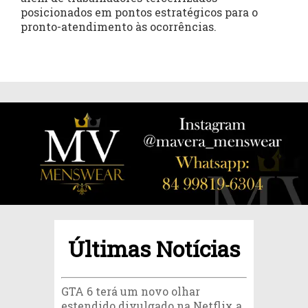
posicionados em pontos estratégicos para o
pronto-atendimento às ocorrências.
Últimas Notícias
GTA 6 terá um novo olhar
estendido divulgado na Netflix a