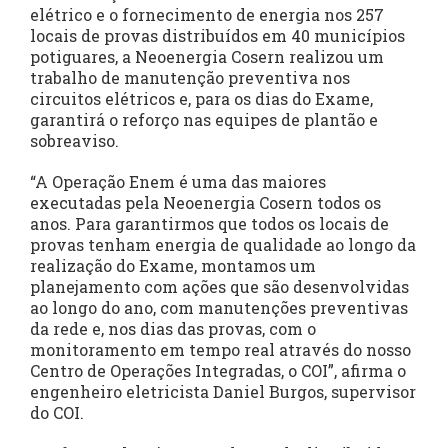
elétrico e o fornecimento de energia nos 257
locais de provas distribuídos em 40 municípios
potiguares, a Neoenergia Cosern realizou um
trabalho de manutenção preventiva nos
circuitos elétricos e, para os dias do Exame,
garantirá o reforço nas equipes de plantão e
sobreaviso.
“A Operação Enem é uma das maiores
executadas pela Neoenergia Cosern todos os
anos. Para garantirmos que todos os locais de
provas tenham energia de qualidade ao longo da
realização do Exame, montamos um
planejamento com ações que são desenvolvidas
ao longo do ano, com manutenções preventivas
da rede e, nos dias das provas, com o
monitoramento em tempo real através do nosso
Centro de Operações Integradas, o COI”, afirma o
engenheiro eletricista Daniel Burgos, supervisor
do COI.