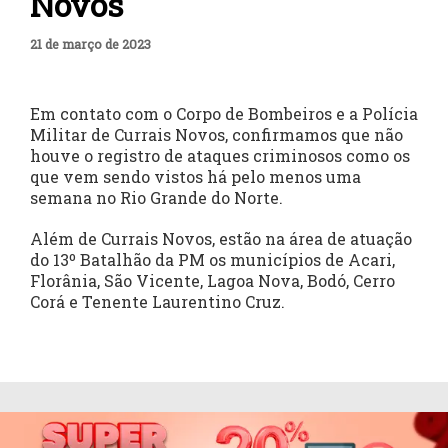
Novos
21 de março de 2023
Em contato com o Corpo de Bombeiros e a Polícia
Militar de Currais Novos, confirmamos que não
houve o registro de ataques criminosos como os
que vem sendo vistos há pelo menos uma
semana no Rio Grande do Norte.
Além de Currais Novos, estão na área de atuação
do 13º Batalhão da PM os municípios de Acari,
Florânia, São Vicente, Lagoa Nova, Bodó, Cerro
Corá e Tenente Laurentino Cruz.