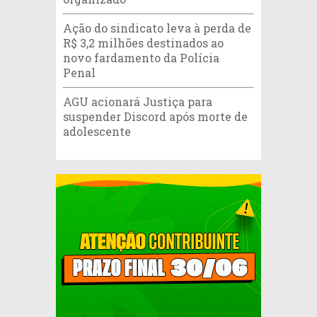
Ação do sindicato leva à perda de
R$ 3,2 milhões destinados ao
novo fardamento da Polícia
Penal
AGU acionará Justiça para
suspender Discord após morte de
adolescente