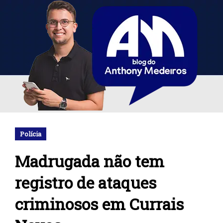
Polícia
Madrugada não tem
registro de ataques
criminosos em Currais