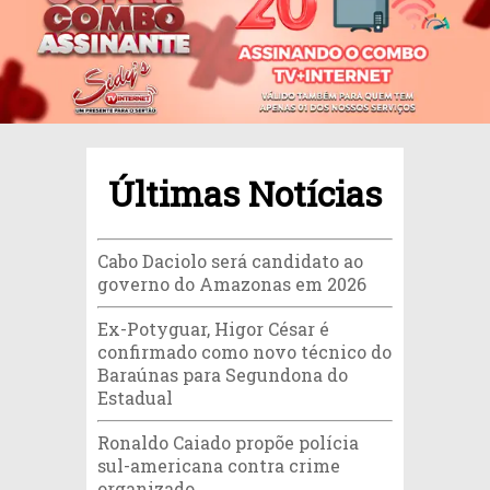
Últimas Notícias
Cabo Daciolo será candidato ao
governo do Amazonas em 2026
Ex-Potyguar, Higor César é
confirmado como novo técnico do
Baraúnas para Segundona do
Estadual
Ronaldo Caiado propõe polícia
sul-americana contra crime
organizado