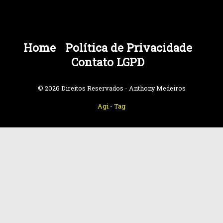
Home
Política de Privacidade
Contato LGPD
© 2026 Direitos Reservados - Anthony Medeiros
Agi
-
Tag