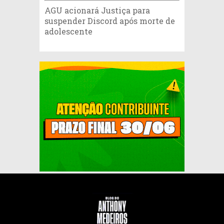
AGU acionará Justiça para
suspender Discord após morte de
adolescente