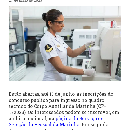
27 de maio de 2023
Estão abertas, até 11 de junho, as inscrições do
concurso público para ingresso no quadro
técnico do Corpo Auxiliar da Marinha (CP-
T/2023). Os interessados podem se inscrever, em
âmbito nacional, na
página do Serviço de
Seleção do Pessoal da Marinha
. Em seguida,