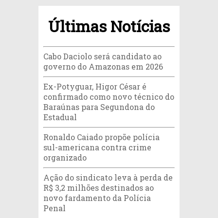
Últimas Notícias
Cabo Daciolo será candidato ao
governo do Amazonas em 2026
Ex-Potyguar, Higor César é
confirmado como novo técnico do
Baraúnas para Segundona do
Estadual
Ronaldo Caiado propõe polícia
sul-americana contra crime
organizado
Ação do sindicato leva à perda de
R$ 3,2 milhões destinados ao
novo fardamento da Polícia
Penal