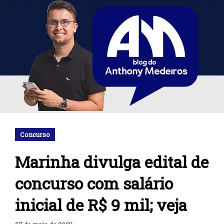
Concurso
Marinha divulga edital de
concurso com salário
inicial de R$ 9 mil; veja