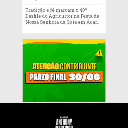
Tradição e fé marcam o 40º
Desfile do Agricultor na Festa de
Nossa Senhora da Guia em Acari