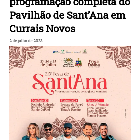
programação completa do
Pavilhão de Sant’Ana em
Currais Novos
2 de julho de 2023