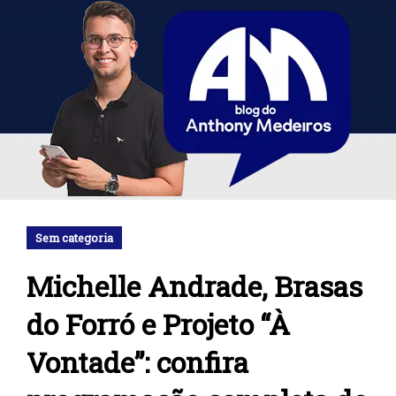
Sem categoria
Michelle Andrade, Brasas
do Forró e Projeto “À
Vontade”: confira