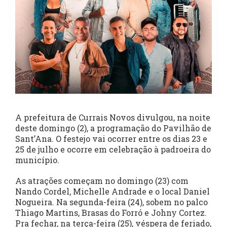
A prefeitura de Currais Novos divulgou, na noite
deste domingo (2), a programação do Pavilhão de
Sant’Ana. O festejo vai ocorrer entre os dias 23 e
25 de julho e ocorre em celebração à padroeira do
município.
As atrações começam no domingo (23) com
Nando Cordel, Michelle Andrade e o local Daniel
Nogueira. Na segunda-feira (24), sobem no palco
Thiago Martins, Brasas do Forró e Johny Cortez.
Pra fechar, na terça-feira (25), véspera de feriado,