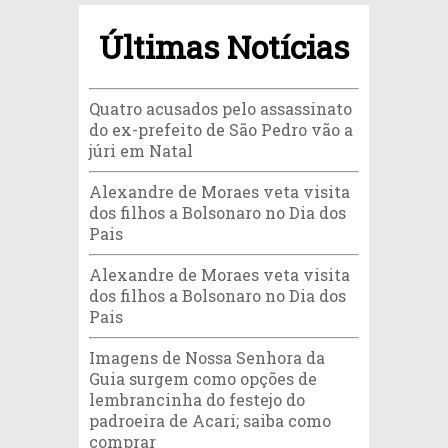
Últimas Notícias
Quatro acusados pelo assassinato
do ex-prefeito de São Pedro vão a
júri em Natal
Alexandre de Moraes veta visita
dos filhos a Bolsonaro no Dia dos
Pais
Alexandre de Moraes veta visita
dos filhos a Bolsonaro no Dia dos
Pais
Imagens de Nossa Senhora da
Guia surgem como opções de
lembrancinha do festejo do
padroeira de Acari; saiba como
comprar